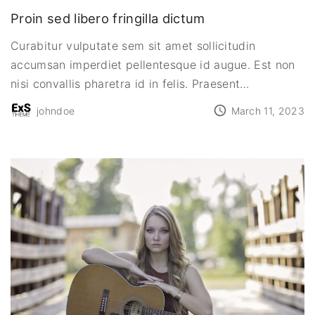
Proin sed libero fringilla dictum
Curabitur vulputate sem sit amet sollicitudin
accumsan imperdiet pellentesque id augue. Est non
nisi convallis pharetra id in felis. Praesent
…
johndoe
March 11, 2023