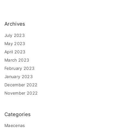
Archives
July 2023
May 2023
April 2023
March 2023
February 2023
January 2023
December 2022
November 2022
Categories
Maecenas