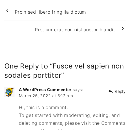
Proin sed libero fringilla dictum
Pretium erat non nisl auctor blandit
One Reply to “Fusce vel sapien non
sodales porttitor”
A WordPress Commenter
says:
Reply
March 25, 2022 at 5:12 am
Hi, this is a comment.
To get started with moderating, editing, and
deleting comments, please visit the Comments