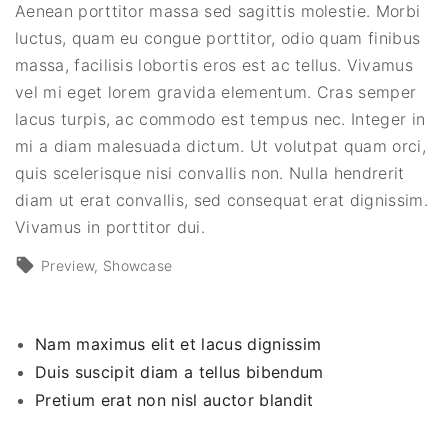
Aenean porttitor massa sed sagittis molestie. Morbi
luctus, quam eu congue porttitor, odio quam finibus
massa, facilisis lobortis eros est ac tellus. Vivamus
vel mi eget lorem gravida elementum. Cras semper
lacus turpis, ac commodo est tempus nec. Integer in
mi a diam malesuada dictum. Ut volutpat quam orci,
quis scelerisque nisi convallis non. Nulla hendrerit
diam ut erat convallis, sed consequat erat dignissim.
Vivamus in porttitor dui.
Preview
Showcase
Nam maximus elit et lacus dignissim
Duis suscipit diam a tellus bibendum
Pretium erat non nisl auctor blandit