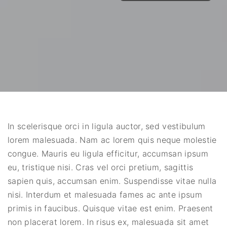
In scelerisque orci in ligula auctor, sed vestibulum
lorem malesuada. Nam ac lorem quis neque molestie
congue. Mauris eu ligula efficitur, accumsan ipsum
eu, tristique nisi. Cras vel orci pretium, sagittis
sapien quis, accumsan enim. Suspendisse vitae nulla
nisi. Interdum et malesuada fames ac ante ipsum
primis in faucibus. Quisque vitae est enim. Praesent
non placerat lorem. In risus ex, malesuada sit amet