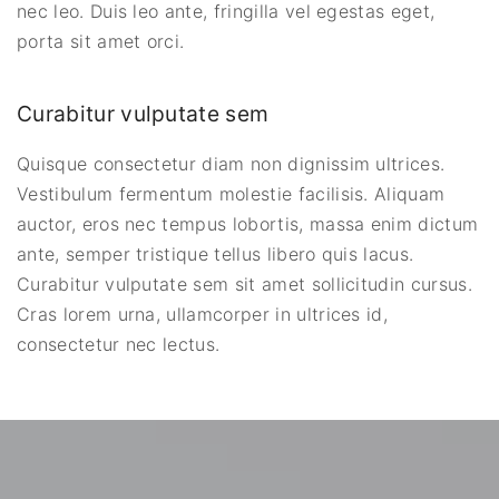
nec leo. Duis leo ante, fringilla vel egestas eget,
porta sit amet orci.
Curabitur vulputate sem
Quisque consectetur diam non dignissim ultrices.
Vestibulum fermentum molestie facilisis. Aliquam
auctor, eros nec tempus lobortis, massa enim dictum
ante, semper tristique tellus libero quis lacus.
Curabitur vulputate sem sit amet sollicitudin cursus.
Cras lorem urna, ullamcorper in ultrices id,
consectetur nec lectus.