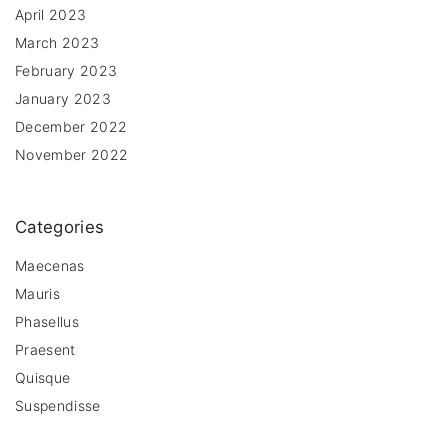
April 2023
March 2023
February 2023
January 2023
December 2022
November 2022
Categories
Maecenas
Mauris
Phasellus
Praesent
Quisque
Suspendisse