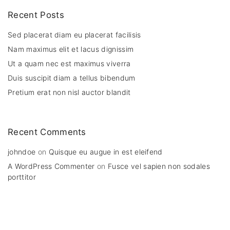
Recent Posts
Sed placerat diam eu placerat facilisis
Nam maximus elit et lacus dignissim
Ut a quam nec est maximus viverra
Duis suscipit diam a tellus bibendum
Pretium erat non nisl auctor blandit
Recent Comments
johndoe
on
Quisque eu augue in est eleifend
A WordPress Commenter
on
Fusce vel sapien non sodales
porttitor