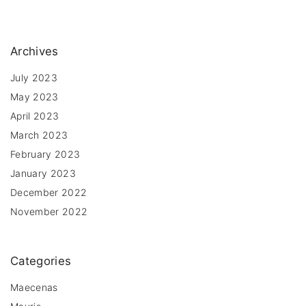
Archives
July 2023
May 2023
April 2023
March 2023
February 2023
January 2023
December 2022
November 2022
Categories
Maecenas