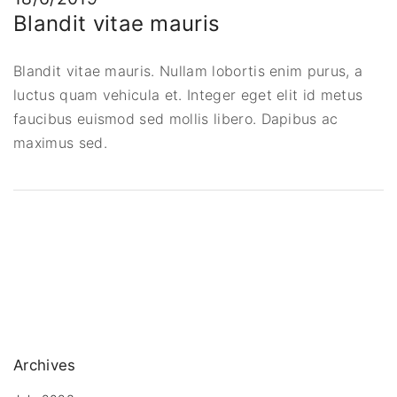
Blandit vitae mauris
Blandit vitae mauris. Nullam lobortis enim purus, a
luctus quam vehicula et. Integer eget elit id metus
faucibus euismod sed mollis libero. Dapibus ac
maximus sed.
Archives