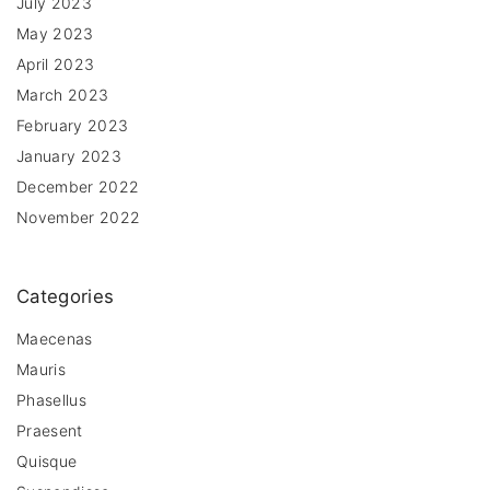
July 2023
May 2023
April 2023
March 2023
February 2023
January 2023
December 2022
November 2022
Categories
Maecenas
Mauris
Phasellus
Praesent
Quisque