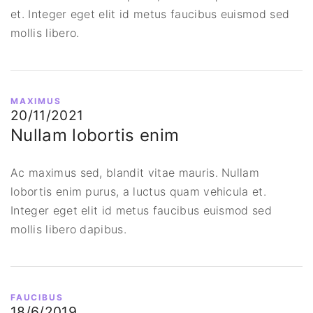
et. Integer eget elit id metus faucibus euismod sed
mollis libero.
MAXIMUS
20/11/2021
Nullam lobortis enim
Ac maximus sed, blandit vitae mauris. Nullam
lobortis enim purus, a luctus quam vehicula et.
Integer eget elit id metus faucibus euismod sed
mollis libero dapibus.
FAUCIBUS
18/6/2019