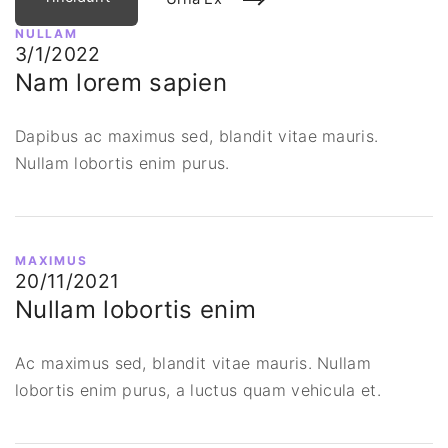
NULLAM
3/1/2022
Nam lorem sapien
Dapibus ac maximus sed, blandit vitae mauris.
Nullam lobortis enim purus.
MAXIMUS
20/11/2021
Nullam lobortis enim
Ac maximus sed, blandit vitae mauris. Nullam
lobortis enim purus, a luctus quam vehicula et.