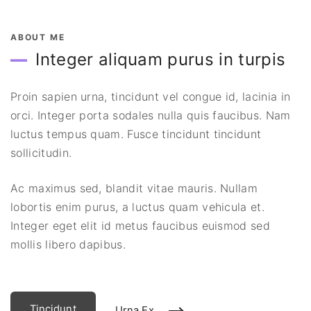
ABOUT ME
Integer aliquam purus in turpis
Proin sapien urna, tincidunt vel congue id, lacinia in
orci. Integer porta sodales nulla quis faucibus. Nam
luctus tempus quam. Fusce tincidunt tincidunt
sollicitudin.
Ac maximus sed, blandit vitae mauris. Nullam
lobortis enim purus, a luctus quam vehicula et.
Integer eget elit id metus faucibus euismod sed
mollis libero dapibus.
Tincidunt
Urna Ex