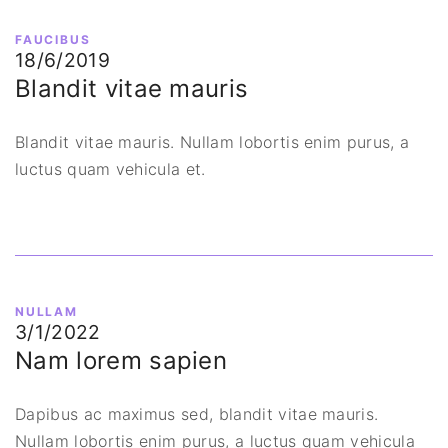
FAUCIBUS
18/6/2019
Blandit vitae mauris
Blandit vitae mauris. Nullam lobortis enim purus, a
luctus quam vehicula et.
NULLAM
3/1/2022
Nam lorem sapien
Dapibus ac maximus sed, blandit vitae mauris.
Nullam lobortis enim purus, a luctus quam vehicula