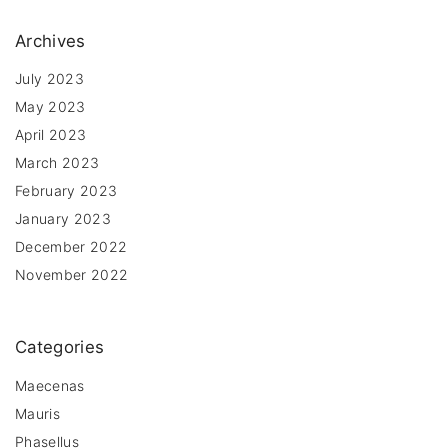
Archives
July 2023
May 2023
April 2023
March 2023
February 2023
January 2023
December 2022
November 2022
Categories
Maecenas
Mauris
Phasellus