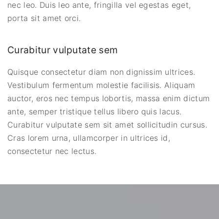
nec leo. Duis leo ante, fringilla vel egestas eget,
porta sit amet orci.
Curabitur vulputate sem
Quisque consectetur diam non dignissim ultrices.
Vestibulum fermentum molestie facilisis. Aliquam
auctor, eros nec tempus lobortis, massa enim dictum
ante, semper tristique tellus libero quis lacus.
Curabitur vulputate sem sit amet sollicitudin cursus.
Cras lorem urna, ullamcorper in ultrices id,
consectetur nec lectus.