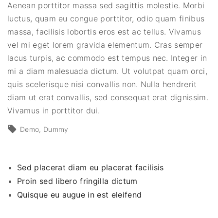
Aenean porttitor massa sed sagittis molestie. Morbi
luctus, quam eu congue porttitor, odio quam finibus
massa, facilisis lobortis eros est ac tellus. Vivamus
vel mi eget lorem gravida elementum. Cras semper
lacus turpis, ac commodo est tempus nec. Integer in
mi a diam malesuada dictum. Ut volutpat quam orci,
quis scelerisque nisi convallis non. Nulla hendrerit
diam ut erat convallis, sed consequat erat dignissim.
Vivamus in porttitor dui.
Demo
Dummy
Sed placerat diam eu placerat facilisis
Proin sed libero fringilla dictum
Quisque eu augue in est eleifend