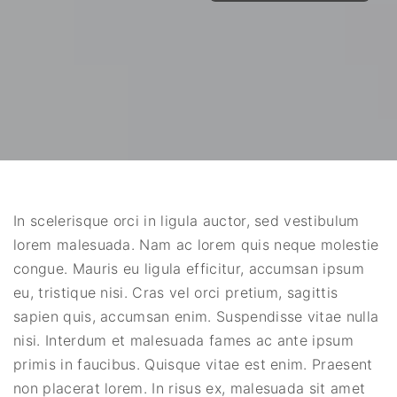
In scelerisque orci in ligula auctor, sed vestibulum
lorem malesuada. Nam ac lorem quis neque molestie
congue. Mauris eu ligula efficitur, accumsan ipsum
eu, tristique nisi. Cras vel orci pretium, sagittis
sapien quis, accumsan enim. Suspendisse vitae nulla
nisi. Interdum et malesuada fames ac ante ipsum
primis in faucibus. Quisque vitae est enim. Praesent
non placerat lorem. In risus ex, malesuada sit amet