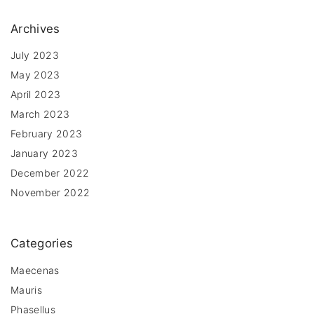
Archives
July 2023
May 2023
April 2023
March 2023
February 2023
January 2023
December 2022
November 2022
Categories
Maecenas
Mauris
Phasellus