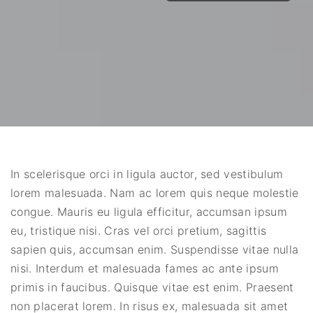
In scelerisque orci in ligula auctor, sed vestibulum
lorem malesuada. Nam ac lorem quis neque molestie
congue. Mauris eu ligula efficitur, accumsan ipsum
eu, tristique nisi. Cras vel orci pretium, sagittis
sapien quis, accumsan enim. Suspendisse vitae nulla
nisi. Interdum et malesuada fames ac ante ipsum
primis in faucibus. Quisque vitae est enim. Praesent
non placerat lorem. In risus ex, malesuada sit amet