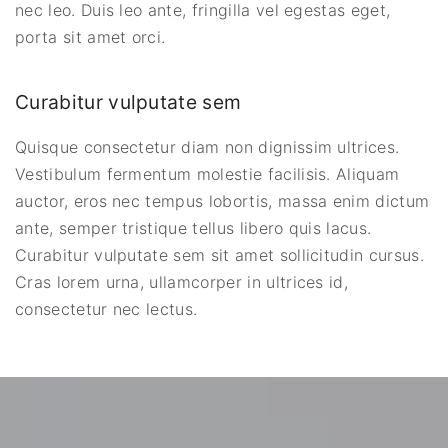
nec leo. Duis leo ante, fringilla vel egestas eget,
porta sit amet orci.
Curabitur vulputate sem
Quisque consectetur diam non dignissim ultrices.
Vestibulum fermentum molestie facilisis. Aliquam
auctor, eros nec tempus lobortis, massa enim dictum
ante, semper tristique tellus libero quis lacus.
Curabitur vulputate sem sit amet sollicitudin cursus.
Cras lorem urna, ullamcorper in ultrices id,
consectetur nec lectus.