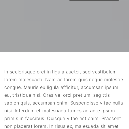
In scelerisque orci in ligula auctor, sed vestibulum
lorem malesuada. Nam ac lorem quis neque molestie
congue. Mauris eu ligula efficitur, accumsan ipsum
eu, tristique nisi. Cras vel orci pretium, sagittis
sapien quis, accumsan enim. Suspendisse vitae nulla
nisi. Interdum et malesuada fames ac ante ipsum
primis in faucibus. Quisque vitae est enim. Praesent
non placerat lorem. In risus ex, malesuada sit amet