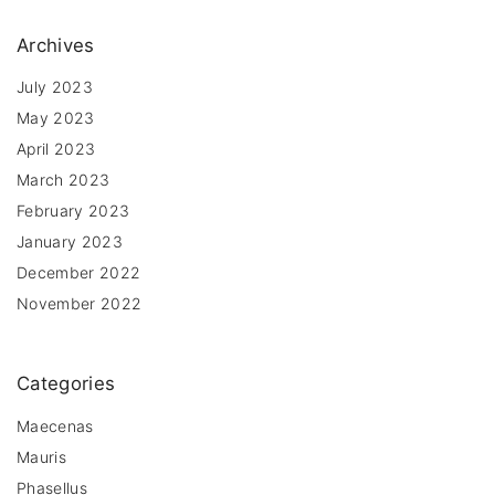
Archives
July 2023
May 2023
April 2023
March 2023
February 2023
January 2023
December 2022
November 2022
Categories
Maecenas
Mauris
Phasellus