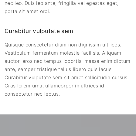
nec leo. Duis leo ante, fringilla vel egestas eget,
porta sit amet orci.
Curabitur vulputate sem
Quisque consectetur diam non dignissim ultrices.
Vestibulum fermentum molestie facilisis. Aliquam
auctor, eros nec tempus lobortis, massa enim dictum
ante, semper tristique tellus libero quis lacus.
Curabitur vulputate sem sit amet sollicitudin cursus.
Cras lorem urna, ullamcorper in ultrices id,
consectetur nec lectus.