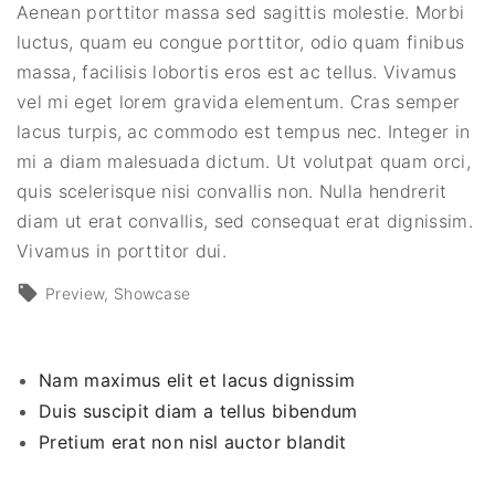
Aenean porttitor massa sed sagittis molestie. Morbi
luctus, quam eu congue porttitor, odio quam finibus
massa, facilisis lobortis eros est ac tellus. Vivamus
vel mi eget lorem gravida elementum. Cras semper
lacus turpis, ac commodo est tempus nec. Integer in
mi a diam malesuada dictum. Ut volutpat quam orci,
quis scelerisque nisi convallis non. Nulla hendrerit
diam ut erat convallis, sed consequat erat dignissim.
Vivamus in porttitor dui.
Preview
Showcase
Nam maximus elit et lacus dignissim
Duis suscipit diam a tellus bibendum
Pretium erat non nisl auctor blandit