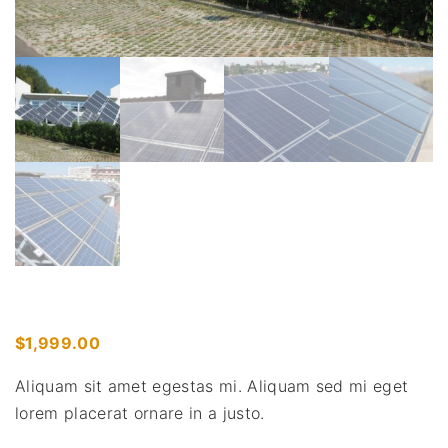
$
1,999.00
Aliquam sit amet egestas mi. Aliquam sed mi eget
lorem placerat ornare in a justo.