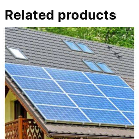
Related products