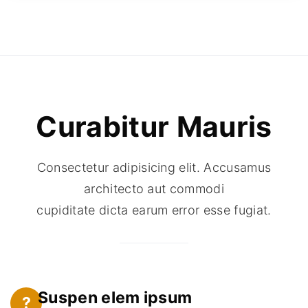
Curabitur
Mauris
Consectetur adipisicing elit. Accusamus
architecto aut commodi
cupiditate dicta earum error esse fugiat.
Suspen elem ipsum
?