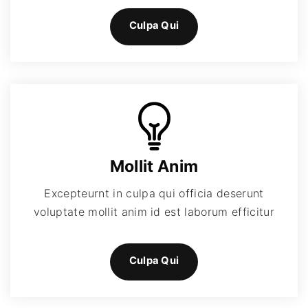
Culpa Qui
Mollit Anim
Excepteurnt in culpa qui officia deserunt
voluptate mollit anim id est laborum efficitur
Culpa Qui