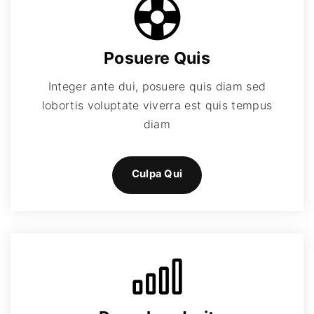
Posuere Quis
Integer ante dui, posuere quis diam sed
lobortis voluptate viverra est quis tempus
diam
Culpa Qui