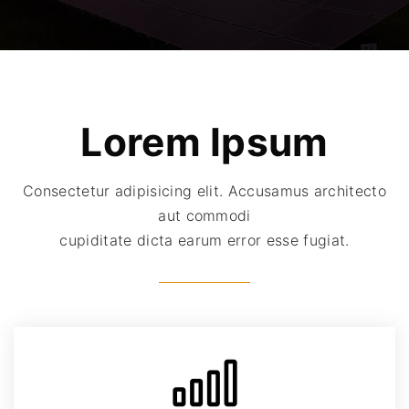
Lorem
Ipsum
Consectetur adipisicing elit. Accusamus architecto
aut commodi
cupiditate dicta earum error esse fugiat.