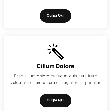
Culpa Qui
Cillum Dolore
Esse cillum dolore eu fugiat duis aute irure
voluptate cillum dolore eu fugiat nulla pariatur
Culpa Qui