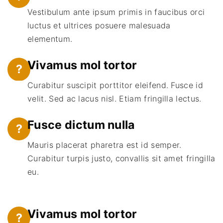
Vestibulum ante ipsum primis in faucibus orci
luctus et ultrices posuere malesuada
elementum.
Vivamus mol tortor
?
Curabitur suscipit porttitor eleifend. Fusce id
velit. Sed ac lacus nisl. Etiam fringilla lectus.
Fusce dictum nulla
?
Mauris placerat pharetra est id semper.
Curabitur turpis justo, convallis sit amet fringilla
eu.
Vivamus mol tortor
?