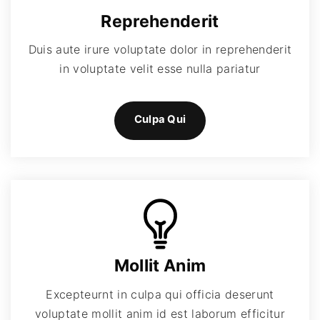
Reprehenderit
Duis aute irure voluptate dolor in reprehenderit
in voluptate velit esse nulla pariatur
Culpa Qui
Mollit Anim
Excepteurnt in culpa qui officia deserunt
voluptate mollit anim id est laborum efficitur