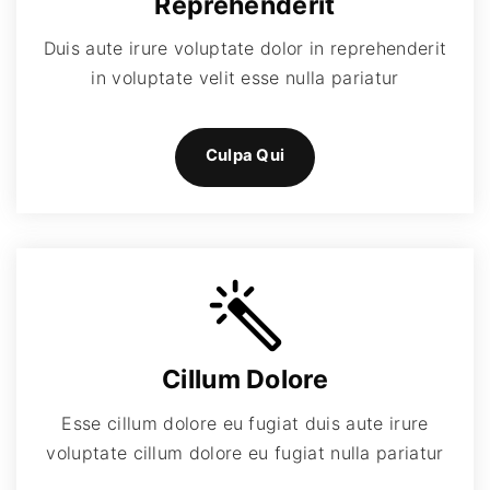
Reprehenderit
Duis aute irure voluptate dolor in reprehenderit
in voluptate velit esse nulla pariatur
Culpa Qui
Cillum Dolore
Esse cillum dolore eu fugiat duis aute irure
voluptate cillum dolore eu fugiat nulla pariatur