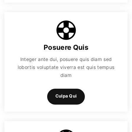
Posuere Quis
Integer ante dui, posuere quis diam sed
lobortis voluptate viverra est quis tempus
diam
Culpa Qui