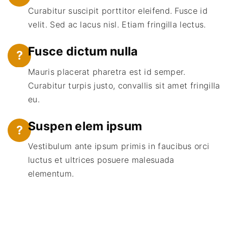
Curabitur suscipit porttitor eleifend. Fusce id
velit. Sed ac lacus nisl. Etiam fringilla lectus.
Fusce dictum nulla
?
Mauris placerat pharetra est id semper.
Curabitur turpis justo, convallis sit amet fringilla
eu.
Suspen elem ipsum
?
Vestibulum ante ipsum primis in faucibus orci
luctus et ultrices posuere malesuada
elementum.