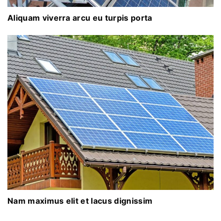
Aliquam viverra arcu eu turpis porta
Nam maximus elit et lacus dignissim