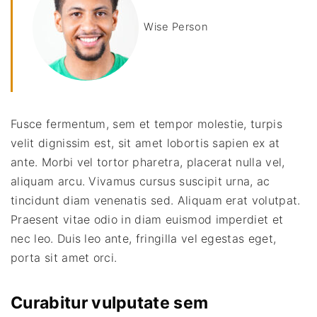
Wise Person
Fusce fermentum, sem et tempor molestie, turpis
velit dignissim est, sit amet lobortis sapien ex at
ante. Morbi vel tortor pharetra, placerat nulla vel,
aliquam arcu. Vivamus cursus suscipit urna, ac
tincidunt diam venenatis sed. Aliquam erat volutpat.
Praesent vitae odio in diam euismod imperdiet et
nec leo. Duis leo ante, fringilla vel egestas eget,
porta sit amet orci.
Curabitur vulputate sem