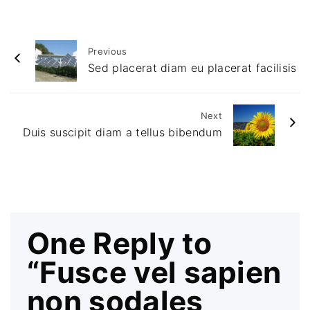
Previous
Sed placerat diam eu placerat facilisis
Next
Duis suscipit diam a tellus bibendum
One Reply to
“Fusce vel sapien
non sodales