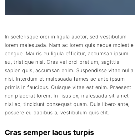
In scelerisque orci in ligula auctor, sed vestibulum
lorem malesuada. Nam ac lorem quis neque molestie
congue. Mauris eu ligula efficitur, accumsan ipsum
eu, tristique nisi. Cras vel orci pretium, sagittis
sapien quis, accumsan enim. Suspendisse vitae nulla
nisi. Interdum et malesuada fames ac ante ipsum
primis in faucibus. Quisque vitae est enim. Praesent
non placerat lorem. In risus ex, malesuada sit amet
nisi ac, tincidunt consequat quam. Duis libero ante,
posuere eu dapibus a, vestibulum quis elit.
Cras semper lacus turpis