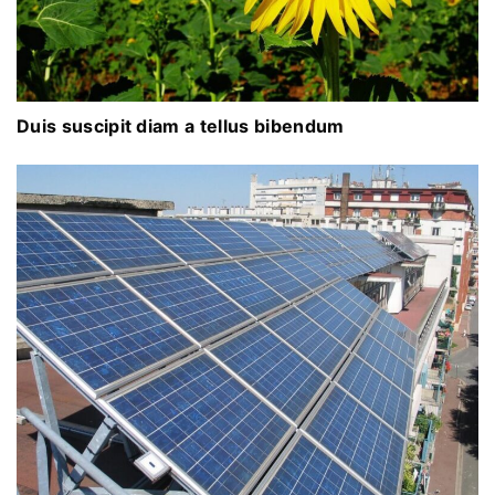
Duis suscipit diam a tellus bibendum