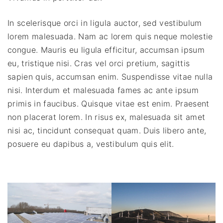
In scelerisque orci in ligula auctor, sed vestibulum
lorem malesuada. Nam ac lorem quis neque molestie
congue. Mauris eu ligula efficitur, accumsan ipsum
eu, tristique nisi. Cras vel orci pretium, sagittis
sapien quis, accumsan enim. Suspendisse vitae nulla
nisi. Interdum et malesuada fames ac ante ipsum
primis in faucibus. Quisque vitae est enim. Praesent
non placerat lorem. In risus ex, malesuada sit amet
nisi ac, tincidunt consequat quam. Duis libero ante,
posuere eu dapibus a, vestibulum quis elit.