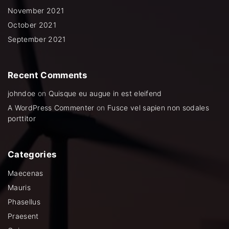
November 2021
October 2021
September 2021
Recent
Comments
johndoe
on
Quisque eu augue in est eleifend
A WordPress Commenter
on
Fusce vel sapien non sodales
porttitor
Categories
Maecenas
Mauris
Phasellus
Praesent