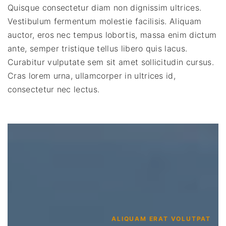
Quisque consectetur diam non dignissim ultrices.
Vestibulum fermentum molestie facilisis. Aliquam
auctor, eros nec tempus lobortis, massa enim dictum
ante, semper tristique tellus libero quis lacus.
Curabitur vulputate sem sit amet sollicitudin cursus.
Cras lorem urna, ullamcorper in ultrices id,
consectetur nec lectus.
ALIQUAM ERAT VOLUTPAT