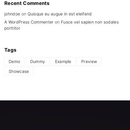
Recent
Comments
johndoe
on
Quisque eu augue in est eleifend
A WordPress Commenter
on
Fusce vel sapien non sodales
porttitor
Tags
Demo
Dummy
Example
Preview
Showcase