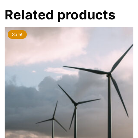
Related products
Sale!