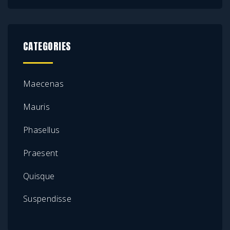
CATEGORIES
Maecenas
Mauris
Phasellus
Praesent
Quisque
Suspendisse