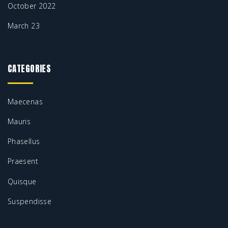
October 2022
March 23
CATEGORIES
Maecenas
Mauris
Phasellus
Praesent
Quisque
Suspendisse