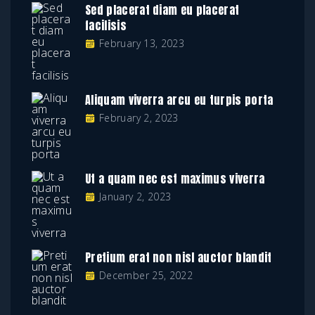
Sed placerat diam eu placerat
facilisis
February 13, 2023
Aliquam viverra arcu eu turpis porta
February 2, 2023
Ut a quam nec est maximus viverra
January 2, 2023
Pretium erat non nisl auctor blandit
December 25, 2022