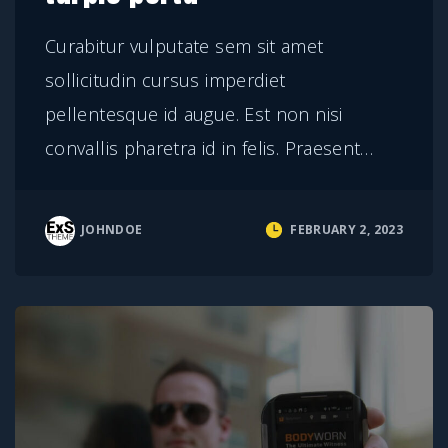
Curabitur vulputate sem sit amet
sollicitudin cursus imperdiet
pellentesque id augue. Est non nisi
convallis pharetra id in felis. Praesent
…
JOHNDOE
FEBRUARY 2, 2023