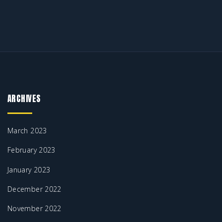
ARCHIVES
March 2023
February 2023
January 2023
December 2022
November 2022