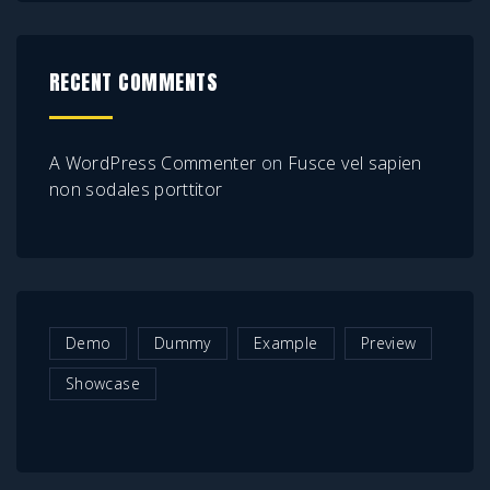
RECENT COMMENTS
A WordPress Commenter
on
Fusce vel sapien
non sodales porttitor
Demo
Dummy
Example
Preview
Showcase