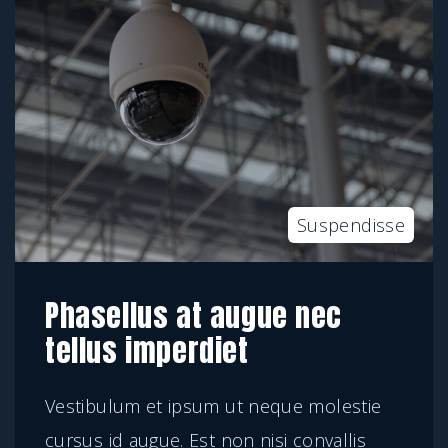
Suspendisse
Phasellus at augue nec
tellus imperdiet
Vestibulum et ipsum ut neque molestie
cursus id augue. Est non nisi convallis