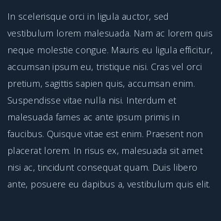
In scelerisque orci in ligula auctor, sed
vestibulum lorem malesuada. Nam ac lorem quis
neque molestie congue. Mauris eu ligula efficitur,
accumsan ipsum eu, tristique nisi. Cras vel orci
pretium, sagittis sapien quis, accumsan enim.
Suspendisse vitae nulla nisi. Interdum et
malesuada fames ac ante ipsum primis in
faucibus. Quisque vitae est enim. Praesent non
placerat lorem. In risus ex, malesuada sit amet
nisi ac, tincidunt consequat quam. Duis libero
ante, posuere eu dapibus a, vestibulum quis elit.