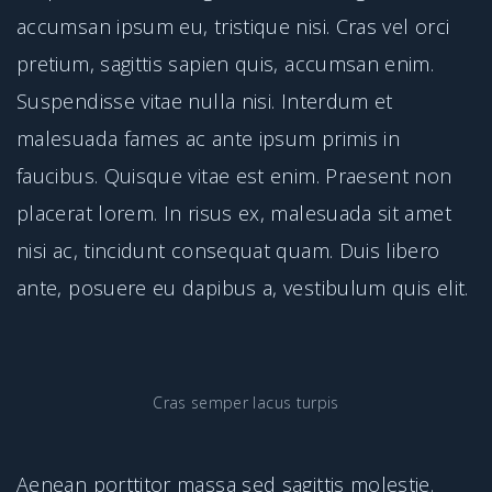
accumsan ipsum eu, tristique nisi. Cras vel orci
pretium, sagittis sapien quis, accumsan enim.
Suspendisse vitae nulla nisi. Interdum et
malesuada fames ac ante ipsum primis in
faucibus. Quisque vitae est enim. Praesent non
placerat lorem. In risus ex, malesuada sit amet
nisi ac, tincidunt consequat quam. Duis libero
ante, posuere eu dapibus a, vestibulum quis elit.
Cras semper lacus turpis
Aenean porttitor massa sed sagittis molestie.