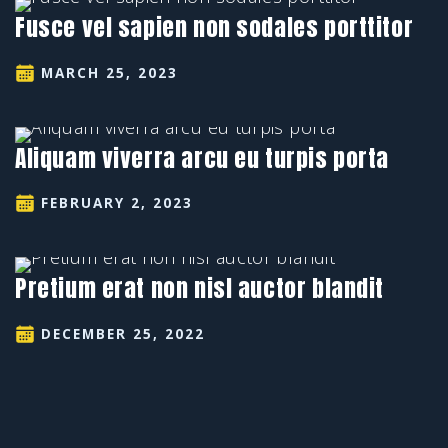
Fusce vel sapien non sodales porttitor
MARCH 25, 2023
Aliquam viverra arcu eu turpis porta
FEBRUARY 2, 2023
Pretium erat non nisl auctor blandit
DECEMBER 25, 2022