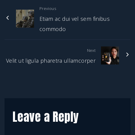
Previous
Etiam ac dui vel sem finibus
commodo
Next
Velit ut ligula pharetra ullamcorper
Leave a Reply