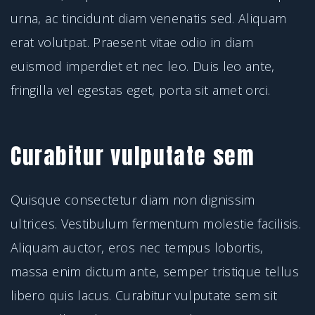
urna, ac tincidunt diam venenatis sed. Aliquam
erat volutpat. Praesent vitae odio in diam
euismod imperdiet et nec leo. Duis leo ante,
fringilla vel egestas eget, porta sit amet orci.
Curabitur vulputate sem
Quisque consectetur diam non dignissim
ultrices. Vestibulum fermentum molestie facilisis.
Aliquam auctor, eros nec tempus lobortis,
massa enim dictum ante, semper tristique tellus
libero quis lacus. Curabitur vulputate sem sit