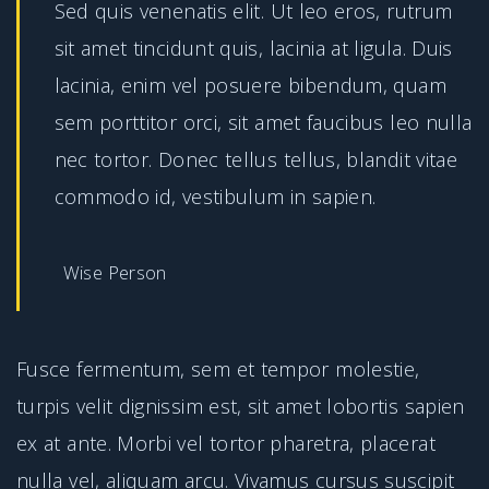
Sed quis venenatis elit. Ut leo eros, rutrum
sit amet tincidunt quis, lacinia at ligula. Duis
lacinia, enim vel posuere bibendum, quam
sem porttitor orci, sit amet faucibus leo nulla
nec tortor. Donec tellus tellus, blandit vitae
commodo id, vestibulum in sapien.
Wise Person
Fusce fermentum, sem et tempor molestie,
turpis velit dignissim est, sit amet lobortis sapien
ex at ante. Morbi vel tortor pharetra, placerat
nulla vel, aliquam arcu. Vivamus cursus suscipit