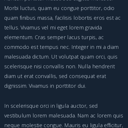
Morbi luctus, quam eu congue porttitor, odio
quam finibus massa, facilisis lobortis eros est ac
tellus. Vivamus vel mi eget lorem gravida
elementum. Cras semper lacus turpis, ac
commodo est tempus nec. Integer in mi a diam
malesuada dictum. Ut volutpat quam orci, quis
scelerisque nisi convallis non. Nulla hendrerit
diam ut erat convallis, sed consequat erat
dignissim. Vivamus in porttitor dui.
In scelerisque orci in ligula auctor, sed
vestibulum lorem malesuada. Nam ac lorem quis
neque molestie congue. Mauris eu ligula efficitur,