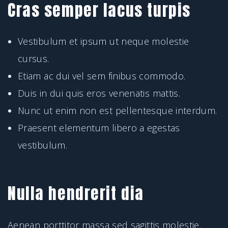
Cras semper lacus turpis
Vestibulum et ipsum ut neque molestie
cursus.
Etiam ac dui vel sem finibus commodo.
Duis in dui quis eros venenatis mattis.
Nunc ut enim non est pellentesque interdum.
Praesent elementum libero a egestas
vestibulum.
Nulla hendrerit dia
Aenean porttitor massa sed sagittis molestie.