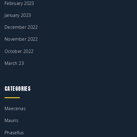
February 2023
January 2023
December 2022
November 2022
October 2022
March 23
CATEGORIES
Maecenas
Mauris
Phasellus