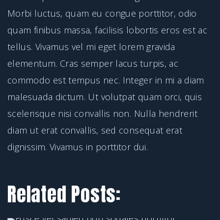
Morbi luctus, quam eu congue porttitor, odio
quam finibus massa, facilisis lobortis eros est ac
tellus. Vivamus vel mi eget lorem gravida
elementum. Cras semper lacus turpis, ac
commodo est tempus nec. Integer in mi a diam
malesuada dictum. Ut volutpat quam orci, quis
scelerisque nisi convallis non. Nulla hendrerit
diam ut erat convallis, sed consequat erat
dignissim. Vivamus in porttitor dui.
Related Posts: