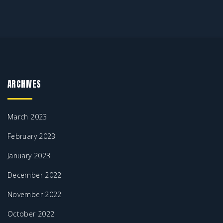
ARCHIVES
March 2023
February 2023
January 2023
December 2022
November 2022
October 2022