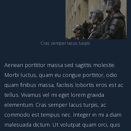
Cras semper lacus turpis
Aenean porttitor massa sed sagittis molestie.
Morbi luctus, quam eu congue porttitor, odio
quam finibus massa, facilisis lobortis eros est ac
tellus. Vivamus vel mi eget lorem gravida
elementum. Cras semper lacus turpis, ac
commodo est tempus nec. Integer in mi a diam
malesuada dictum. Ut volutpat quam orci, quis