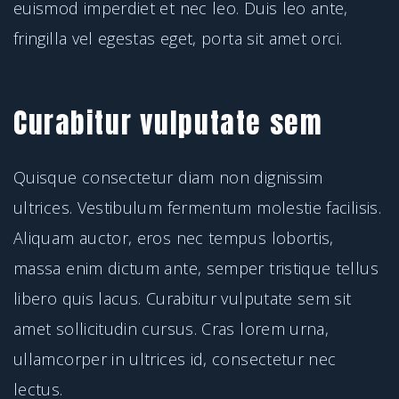
euismod imperdiet et nec leo. Duis leo ante,
fringilla vel egestas eget, porta sit amet orci.
Curabitur vulputate sem
Quisque consectetur diam non dignissim
ultrices. Vestibulum fermentum molestie facilisis.
Aliquam auctor, eros nec tempus lobortis,
massa enim dictum ante, semper tristique tellus
libero quis lacus. Curabitur vulputate sem sit
amet sollicitudin cursus. Cras lorem urna,
ullamcorper in ultrices id, consectetur nec
lectus.