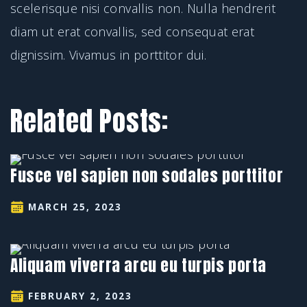
scelerisque nisi convallis non. Nulla hendrerit
diam ut erat convallis, sed consequat erat
dignissim. Vivamus in porttitor dui.
Related Posts:
Fusce vel sapien non sodales porttitor
MARCH 25, 2023
Aliquam viverra arcu eu turpis porta
FEBRUARY 2, 2023