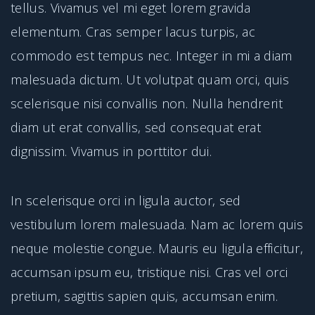
tellus. Vivamus vel mi eget lorem gravida
elementum. Cras semper lacus turpis, ac
commodo est tempus nec. Integer in mi a diam
malesuada dictum. Ut volutpat quam orci, quis
scelerisque nisi convallis non. Nulla hendrerit
diam ut erat convallis, sed consequat erat
dignissim. Vivamus in porttitor dui.
In scelerisque orci in ligula auctor, sed
vestibulum lorem malesuada. Nam ac lorem quis
neque molestie congue. Mauris eu ligula efficitur,
accumsan ipsum eu, tristique nisi. Cras vel orci
pretium, sagittis sapien quis, accumsan enim.