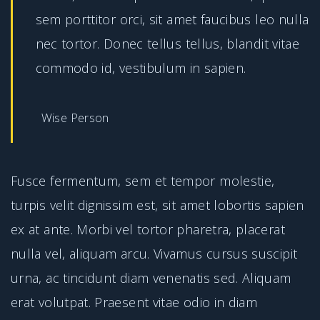
sem porttitor orci, sit amet faucibus leo nulla
nec tortor. Donec tellus tellus, blandit vitae
commodo id, vestibulum in sapien.
Wise Person
Fusce fermentum, sem et tempor molestie,
turpis velit dignissim est, sit amet lobortis sapien
ex at ante. Morbi vel tortor pharetra, placerat
nulla vel, aliquam arcu. Vivamus cursus suscipit
urna, ac tincidunt diam venenatis sed. Aliquam
erat volutpat. Praesent vitae odio in diam