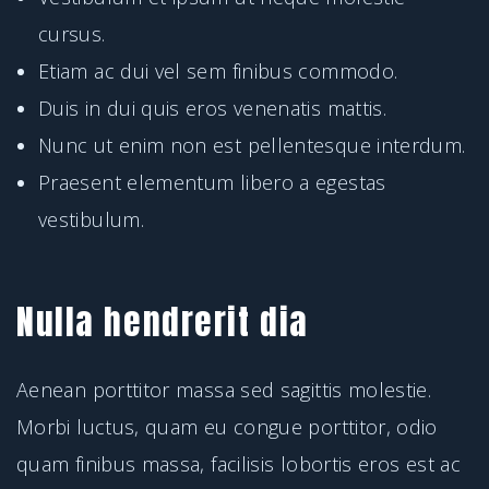
cursus.
Etiam ac dui vel sem finibus commodo.
Duis in dui quis eros venenatis mattis.
Nunc ut enim non est pellentesque interdum.
Praesent elementum libero a egestas
vestibulum.
Nulla hendrerit dia
Aenean porttitor massa sed sagittis molestie.
Morbi luctus, quam eu congue porttitor, odio
quam finibus massa, facilisis lobortis eros est ac