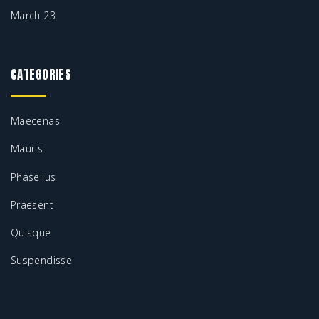
March 23
CATEGORIES
Maecenas
Mauris
Phasellus
Praesent
Quisque
Suspendisse