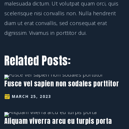
malesuada dictum. Ut volutpat quam orci, quis
scelerisque nisi convallis non. Nulla hendrerit
diam ut erat convallis, sed consequat erat
dignissim. Vivamus in porttitor dui.
Related Posts:
Fusce vel sapien non sodales porttitor
MARCH 25, 2023
Aliquam viverra arcu eu turpis porta