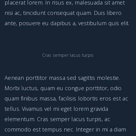
placerat lorem. In risus ex, malesuada sit amet
nisi ac, tincidunt consequat quam. Duis libero
ante, posuere eu dapibus a, vestibulum quis elit.
Cras semper lacus turpis
Aenean porttitor massa sed sagittis molestie.
Morbi luctus, quam eu congue porttitor, odio
quam finibus massa, facilisis lobortis eros est ac
tellus. Vivamus vel mi eget lorem gravida
elementum. Cras semper lacus turpis, ac
commodo est tempus nec. Integer in mi a diam