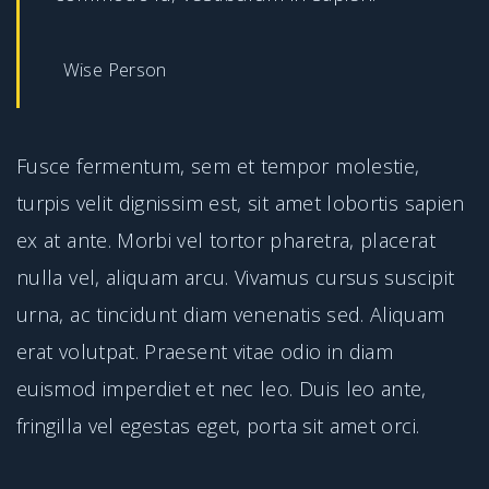
Wise Person
Fusce fermentum, sem et tempor molestie,
turpis velit dignissim est, sit amet lobortis sapien
ex at ante. Morbi vel tortor pharetra, placerat
nulla vel, aliquam arcu. Vivamus cursus suscipit
urna, ac tincidunt diam venenatis sed. Aliquam
erat volutpat. Praesent vitae odio in diam
euismod imperdiet et nec leo. Duis leo ante,
fringilla vel egestas eget, porta sit amet orci.