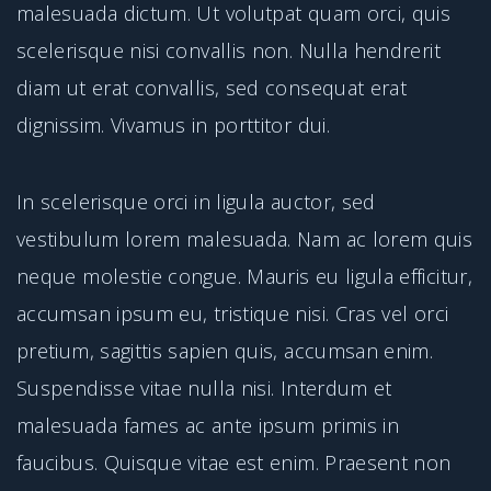
malesuada dictum. Ut volutpat quam orci, quis
scelerisque nisi convallis non. Nulla hendrerit
diam ut erat convallis, sed consequat erat
dignissim. Vivamus in porttitor dui.
In scelerisque orci in ligula auctor, sed
vestibulum lorem malesuada. Nam ac lorem quis
neque molestie congue. Mauris eu ligula efficitur,
accumsan ipsum eu, tristique nisi. Cras vel orci
pretium, sagittis sapien quis, accumsan enim.
Suspendisse vitae nulla nisi. Interdum et
malesuada fames ac ante ipsum primis in
faucibus. Quisque vitae est enim. Praesent non