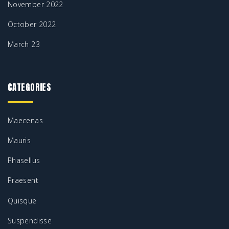
November 2022
October 2022
March 23
CATEGORIES
Maecenas
Mauris
Phasellus
Praesent
Quisque
Suspendisse