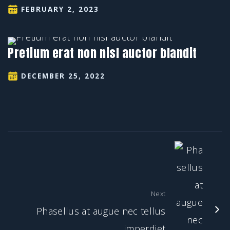
FEBRUARY 2, 2023
Pretium erat non nisl auctor blandit
DECEMBER 25, 2022
Next
Phasellus at augue nec tellus
imperdiet