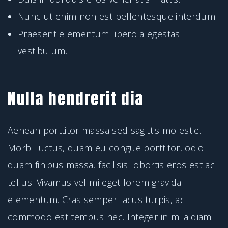
Nunc ut enim non est pellentesque interdum.
Praesent elementum libero a egestas
vestibulum.
Nulla hendrerit dia
Aenean porttitor massa sed sagittis molestie.
Morbi luctus, quam eu congue porttitor, odio
quam finibus massa, facilisis lobortis eros est ac
tellus. Vivamus vel mi eget lorem gravida
elementum. Cras semper lacus turpis, ac
commodo est tempus nec. Integer in mi a diam