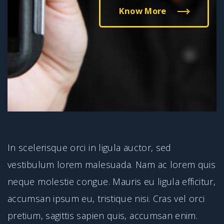
Know More
In scelerisque orci in ligula auctor, sed
vestibulum lorem malesuada. Nam ac lorem quis
neque molestie congue. Mauris eu ligula efficitur,
accumsan ipsum eu, tristique nisi. Cras vel orci
pretium, sagittis sapien quis, accumsan enim.