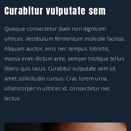
Curabitur vulputate sem
Quisque consectetur diam non dignissim
ultrices. Vestibulum fermentum molestie facilisis.
Aliquam auctor, eros nec tempus lobortis,
massa enim dictum ante, semper tristique tellus
libero quis lacus. Curabitur vulputate sem sit
amet sollicitudin cursus. Cras lorem urna,
ullamcorper in ultrices id, consectetur nec
lectus.