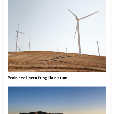
Proin sed libero fringilla dictum