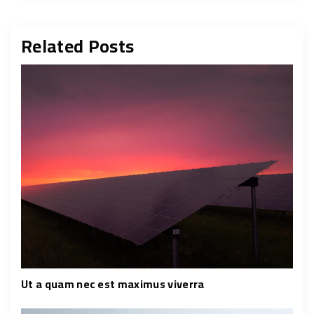
Related Posts
Ut a quam nec est maximus viverra