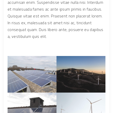
accumsan enim. Suspendisse vitae nulla nisi. Interdum
et malesuada fames ac ante ipsum primis in faucibus.
Quisque vitae est enim. Praesent non placerat lorem.
In risus ex, malesuada sit amet nisi ac, tincidunt
consequat quam. Duis libero ante, posuere eu dapibus
a, vestibulum quis elit.