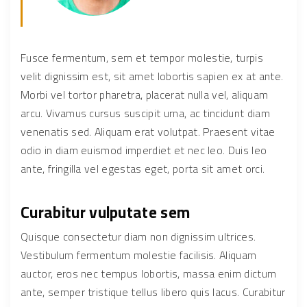
Fusce fermentum, sem et tempor molestie, turpis
velit dignissim est, sit amet lobortis sapien ex at ante.
Morbi vel tortor pharetra, placerat nulla vel, aliquam
arcu. Vivamus cursus suscipit urna, ac tincidunt diam
venenatis sed. Aliquam erat volutpat. Praesent vitae
odio in diam euismod imperdiet et nec leo. Duis leo
ante, fringilla vel egestas eget, porta sit amet orci.
Curabitur vulputate sem
Quisque consectetur diam non dignissim ultrices.
Vestibulum fermentum molestie facilisis. Aliquam
auctor, eros nec tempus lobortis, massa enim dictum
ante, semper tristique tellus libero quis lacus. Curabitur