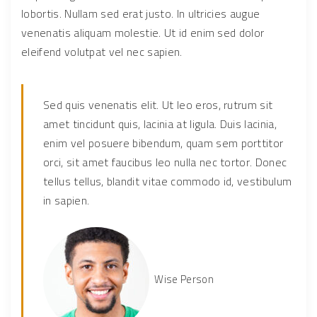
lobortis. Nullam sed erat justo. In ultricies augue
venenatis aliquam molestie. Ut id enim sed dolor
eleifend volutpat vel nec sapien.
Sed quis venenatis elit. Ut leo eros, rutrum sit
amet tincidunt quis, lacinia at ligula. Duis lacinia,
enim vel posuere bibendum, quam sem porttitor
orci, sit amet faucibus leo nulla nec tortor. Donec
tellus tellus, blandit vitae commodo id, vestibulum
in sapien.
Wise Person