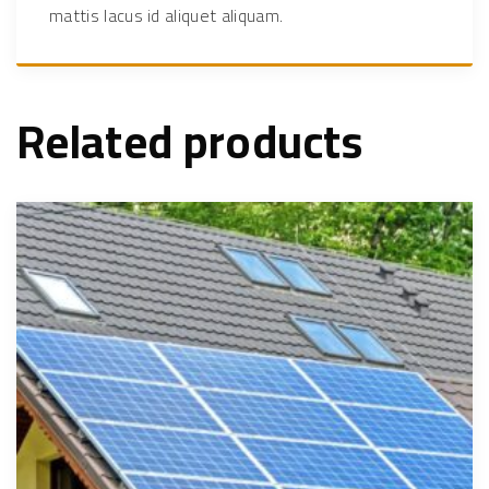
mattis lacus id aliquet aliquam.
Related products