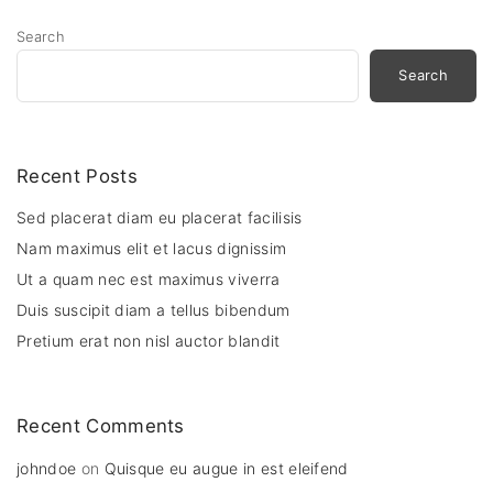
Search
Search
Recent Posts
Sed placerat diam eu placerat facilisis
Nam maximus elit et lacus dignissim
Ut a quam nec est maximus viverra
Duis suscipit diam a tellus bibendum
Pretium erat non nisl auctor blandit
Recent Comments
johndoe
on
Quisque eu augue in est eleifend