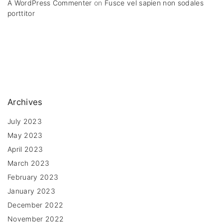
A WordPress Commenter
on
Fusce vel sapien non sodales
porttitor
Archives
July 2023
May 2023
April 2023
March 2023
February 2023
January 2023
December 2022
November 2022