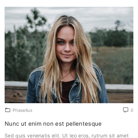
Phasellus
0
Nunc ut enim non est pellentesque
Sed quis venenatis elit. Ut leo eros, rutrum sit amet