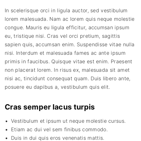
In scelerisque orci in ligula auctor, sed vestibulum
lorem malesuada. Nam ac lorem quis neque molestie
congue. Mauris eu ligula efficitur, accumsan ipsum
eu, tristique nisi. Cras vel orci pretium, sagittis
sapien quis, accumsan enim. Suspendisse vitae nulla
nisi. Interdum et malesuada fames ac ante ipsum
primis in faucibus. Quisque vitae est enim. Praesent
non placerat lorem. In risus ex, malesuada sit amet
nisi ac, tincidunt consequat quam. Duis libero ante,
posuere eu dapibus a, vestibulum quis elit.
Cras semper lacus turpis
Vestibulum et ipsum ut neque molestie cursus.
Etiam ac dui vel sem finibus commodo.
Duis in dui quis eros venenatis mattis.