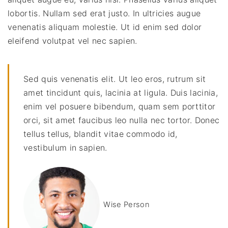
lobortis. Nullam sed erat justo. In ultricies augue
venenatis aliquam molestie. Ut id enim sed dolor
eleifend volutpat vel nec sapien.
Sed quis venenatis elit. Ut leo eros, rutrum sit
amet tincidunt quis, lacinia at ligula. Duis lacinia,
enim vel posuere bibendum, quam sem porttitor
orci, sit amet faucibus leo nulla nec tortor. Donec
tellus tellus, blandit vitae commodo id,
vestibulum in sapien.
Wise Person