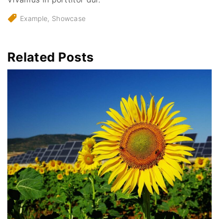
Example
Showcase
Related Posts