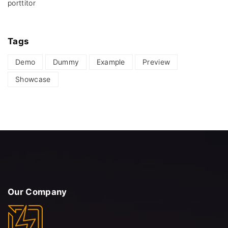
porttitor
Tags
Demo
Dummy
Example
Preview
Showcase
Our
Company