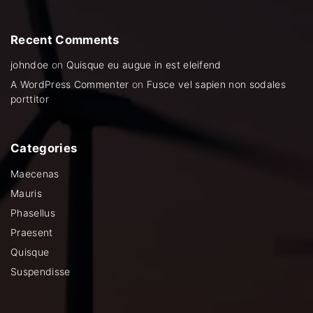
Recent
Comments
johndoe
on
Quisque eu augue in est eleifend
A WordPress Commenter
on
Fusce vel sapien non sodales
porttitor
Categories
Maecenas
Mauris
Phasellus
Praesent
Quisque
Suspendisse