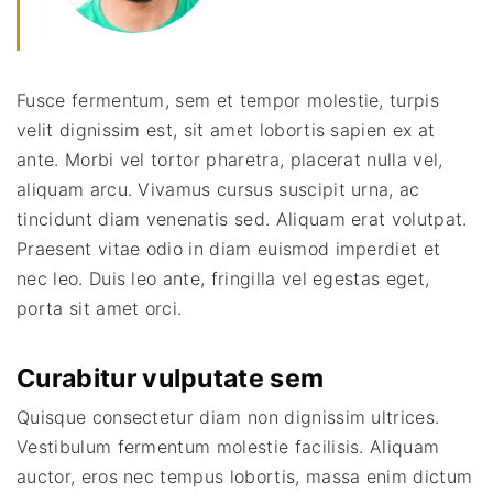
Fusce fermentum, sem et tempor molestie, turpis
velit dignissim est, sit amet lobortis sapien ex at
ante. Morbi vel tortor pharetra, placerat nulla vel,
aliquam arcu. Vivamus cursus suscipit urna, ac
tincidunt diam venenatis sed. Aliquam erat volutpat.
Praesent vitae odio in diam euismod imperdiet et
nec leo. Duis leo ante, fringilla vel egestas eget,
porta sit amet orci.
Curabitur vulputate sem
Quisque consectetur diam non dignissim ultrices.
Vestibulum fermentum molestie facilisis. Aliquam
auctor, eros nec tempus lobortis, massa enim dictum