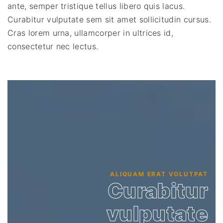
ante, semper tristique tellus libero quis lacus.
Curabitur vulputate sem sit amet sollicitudin cursus.
Cras lorem urna, ullamcorper in ultrices id,
consectetur nec lectus.
ALIQUAM ERAT VOLUTPAT
Curabitur
vulputate