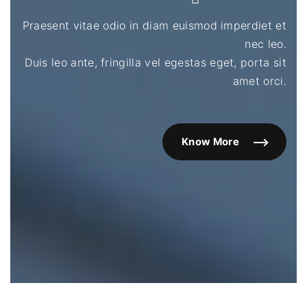
Praesent vitae odio in diam euismod imperdiet et
nec leo.
Duis leo ante, fringilla vel egestas eget, porta sit
amet orci.
Know More