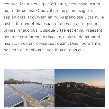
congue. Mauris eu ligula efficitur, accumsan ipsum
eu, tristique nisi. Cras vel orci pretium, sagittis
sapien quis, accumsan enim. Suspendisse vitae nulla
nisi. Interdum et malesuada fames ac ante ipsum
primis in faucibus. Quisque vitae est enim. Praesent
non placerat lorem. In risus ex, malesuada sit amet
nisi ac, tincidunt consequat quam. Duis libero ante,
posuere eu dapibus a, vestibulum quis elit.