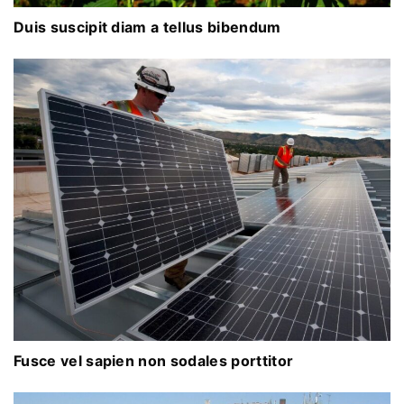
Duis suscipit diam a tellus bibendum
Fusce vel sapien non sodales porttitor