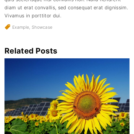
diam ut erat convallis, sed consequat erat dignissim.
Vivamus in porttitor dui.
Example
Showcase
Related Posts