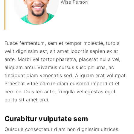
Wise Person
Fusce fermentum, sem et tempor molestie, turpis
velit dignissim est, sit amet lobortis sapien ex at
ante. Morbi vel tortor pharetra, placerat nulla vel,
aliquam arcu. Vivamus cursus suscipit urna, ac
tincidunt diam venenatis sed. Aliquam erat volutpat.
Praesent vitae odio in diam euismod imperdiet et
nec leo. Duis leo ante, fringilla vel egestas eget,
porta sit amet orci.
Curabitur vulputate sem
Quisque consectetur diam non dignissim ultrices.