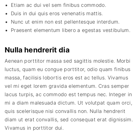
Etiam ac dui vel sem finibus commodo.
Duis in dui quis eros venenatis mattis.
Nunc ut enim non est pellentesque interdum.
Praesent elementum libero a egestas vestibulum.
Nulla hendrerit dia
Aenean porttitor massa sed sagittis molestie. Morbi
luctus, quam eu congue porttitor, odio quam finibus
massa, facilisis lobortis eros est ac tellus. Vivamus
vel mi eget lorem gravida elementum. Cras semper
lacus turpis, ac commodo est tempus nec. Integer in
mi a diam malesuada dictum. Ut volutpat quam orci,
quis scelerisque nisi convallis non. Nulla hendrerit
diam ut erat convallis, sed consequat erat dignissim.
Vivamus in porttitor dui.