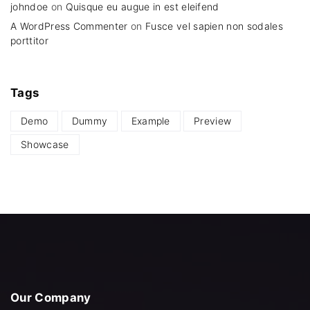
johndoe
on
Quisque eu augue in est eleifend
A WordPress Commenter
on
Fusce vel sapien non sodales
porttitor
Tags
Demo
Dummy
Example
Preview
Showcase
Our
Company