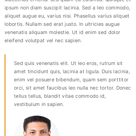
ipsum non diam suscipit lacinia. Sed a leo commodo,
aliquet augue eu, varius nisi. Phasellus varius aliquet
lobortis. Nullam sed erat justo. In ultricies augue
venenatis aliquam molestie. Ut id enim sed dolor
eleifend volutpat vel nec sapien.
Sed quis venenatis elit. Ut leo eros, rutrum sit
amet tincidunt quis, lacinia at ligula. Duis lacinia,
enim vel posuere bibendum, quam sem porttitor
orci, sit amet faucibus leo nulla nec tortor. Donec
tellus tellus, blandit vitae commodo id,
vestibulum in sapien.