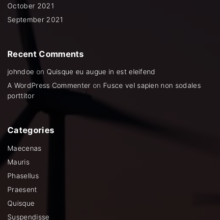
October 2021
September 2021
Recent
Comments
johndoe
on
Quisque eu augue in est eleifend
A WordPress Commenter
on
Fusce vel sapien non sodales
porttitor
Categories
Maecenas
Mauris
Phasellus
Praesent
Quisque
Suspendisse