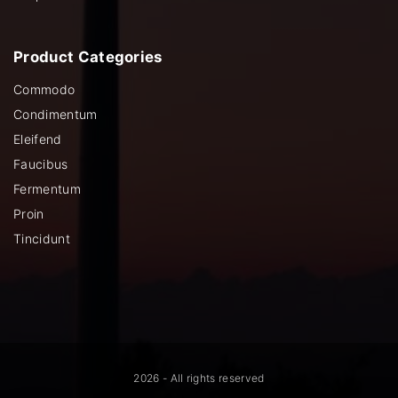
Product
Categories
Commodo
Condimentum
Eleifend
Faucibus
Fermentum
Proin
Tincidunt
2026
- All rights reserved