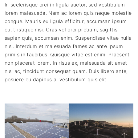
In scelerisque orci in ligula auctor, sed vestibulum
lorem malesuada. Nam ac lorem quis neque molestie
congue. Mauris eu ligula efficitur, accumsan ipsum
eu, tristique nisi. Cras vel orci pretium, sagittis
sapien quis, accumsan enim. Suspendisse vitae nulla
nisi. Interdum et malesuada fames ac ante ipsum
primis in faucibus. Quisque vitae est enim. Praesent
non placerat lorem. In risus ex, malesuada sit amet
nisi ac, tincidunt consequat quam. Duis libero ante,
posuere eu dapibus a, vestibulum quis elit.