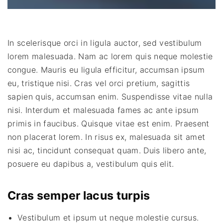
In scelerisque orci in ligula auctor, sed vestibulum
lorem malesuada. Nam ac lorem quis neque molestie
congue. Mauris eu ligula efficitur, accumsan ipsum
eu, tristique nisi. Cras vel orci pretium, sagittis
sapien quis, accumsan enim. Suspendisse vitae nulla
nisi. Interdum et malesuada fames ac ante ipsum
primis in faucibus. Quisque vitae est enim. Praesent
non placerat lorem. In risus ex, malesuada sit amet
nisi ac, tincidunt consequat quam. Duis libero ante,
posuere eu dapibus a, vestibulum quis elit.
Cras semper lacus turpis
Vestibulum et ipsum ut neque molestie cursus.