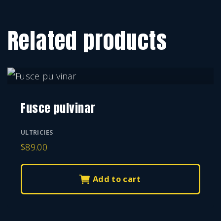
Related products
Fusce pulvinar
ULTRICIES
$
89.00
Add to cart