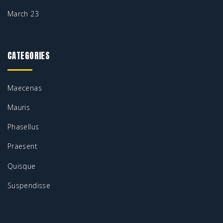
March 23
CATEGORIES
Maecenas
Mauris
Phasellus
Praesent
Quisque
Suspendisse