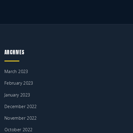
ARCHIVES
March 2023
February 2023
January 2023
December 2022
November 2022
October 2022