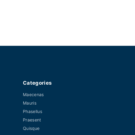
Categories
Maecenas
Mauris
Phasellus
Praesent
Quisque