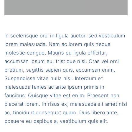
In scelerisque orci in ligula auctor, sed vestibulum
lorem malesuada. Nam ac lorem quis neque
molestie congue. Mauris eu ligula efficitur,
accumsan ipsum eu, tristique nisi. Cras vel orci
pretium, sagittis sapien quis, accumsan enim.
Suspendisse vitae nulla nisi. Interdum et
malesuada fames ac ante ipsum primis in
faucibus. Quisque vitae est enim. Praesent non
placerat lorem. In risus ex, malesuada sit amet nisi
ac, tincidunt consequat quam. Duis libero ante,
posuere eu dapibus a, vestibulum quis elit.