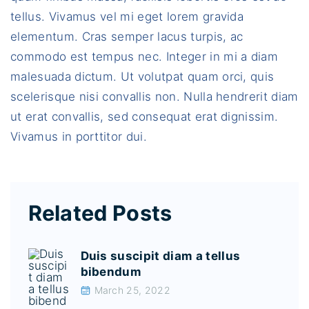
tellus. Vivamus vel mi eget lorem gravida
elementum. Cras semper lacus turpis, ac
commodo est tempus nec. Integer in mi a diam
malesuada dictum. Ut volutpat quam orci, quis
scelerisque nisi convallis non. Nulla hendrerit diam
ut erat convallis, sed consequat erat dignissim.
Vivamus in porttitor dui.
Related Posts
Duis suscipit diam a tellus
bibendum
March 25, 2022