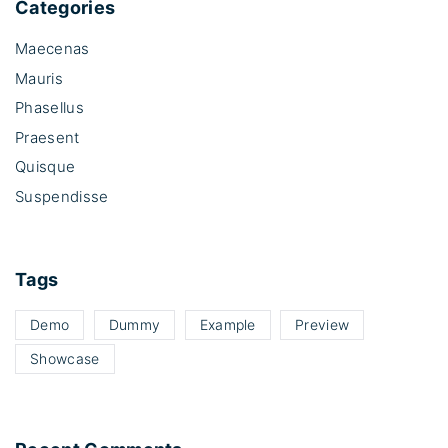
Categories
Maecenas
Mauris
Phasellus
Praesent
Quisque
Suspendisse
Tags
Demo
Dummy
Example
Preview
Showcase