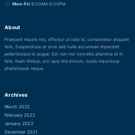
Mon-Fri
8:00AM-6:00PM
About
Praesent mauris nisl, efficitur ut odio id, consectetur aliquam
felis. Suspendisse et urna sed nulla accumsan imperdiet
pellentesque id augue. Est non nisi convallis pharetra id in
felis. Nam finibus, orci quis link dictum, turpis maurissup
pharetrasub neque.
Archives
March 2022
February 2022
January 2022
December 2021