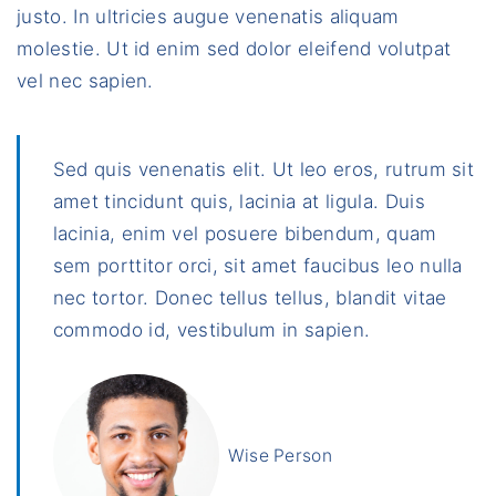
justo. In ultricies augue venenatis aliquam
molestie. Ut id enim sed dolor eleifend volutpat
vel nec sapien.
Sed quis venenatis elit. Ut leo eros, rutrum sit
amet tincidunt quis, lacinia at ligula. Duis
lacinia, enim vel posuere bibendum, quam
sem porttitor orci, sit amet faucibus leo nulla
nec tortor. Donec tellus tellus, blandit vitae
commodo id, vestibulum in sapien.
Wise Person