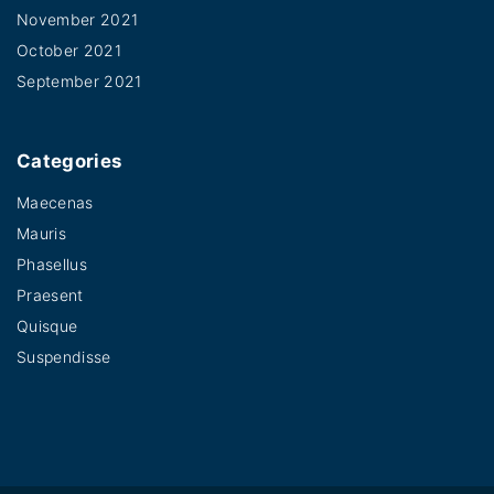
November 2021
October 2021
September 2021
Categories
Maecenas
Mauris
Phasellus
Praesent
Quisque
Suspendisse