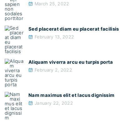
March 25, 2022
Sed placerat diam eu placerat facilisis
February 13, 2022
Aliquam viverra arcu eu turpis porta
February 2, 2022
Nam maximus elit et lacus dignissim
January 22, 2022