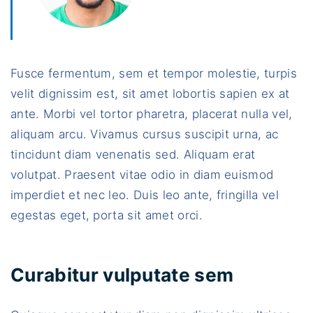
Fusce fermentum, sem et tempor molestie, turpis
velit dignissim est, sit amet lobortis sapien ex at
ante. Morbi vel tortor pharetra, placerat nulla vel,
aliquam arcu. Vivamus cursus suscipit urna, ac
tincidunt diam venenatis sed. Aliquam erat
volutpat. Praesent vitae odio in diam euismod
imperdiet et nec leo. Duis leo ante, fringilla vel
egestas eget, porta sit amet orci.
Curabitur vulputate sem