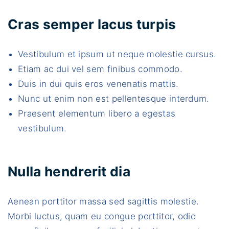
Cras semper lacus turpis
Vestibulum et ipsum ut neque molestie cursus.
Etiam ac dui vel sem finibus commodo.
Duis in dui quis eros venenatis mattis.
Nunc ut enim non est pellentesque interdum.
Praesent elementum libero a egestas
vestibulum.
Nulla hendrerit dia
Aenean porttitor massa sed sagittis molestie.
Morbi luctus, quam eu congue porttitor, odio