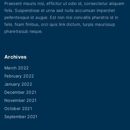
Praesent mauris nisl, efficitur ut odio id, consectetur aliquam
felis. Suspendisse et urna sed nulla accumsan imperdiet
pellentesque id augue. Est non nisi convallis pharetra id in
felis. Nam finibus, orci quis link dictum, turpis maurissup
pharetrasub neque.
Archives
March 2022
February 2022
January 2022
December 2021
November 2021
October 2021
September 2021