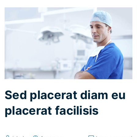
Sed placerat diam eu
placerat facilisis