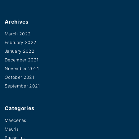
Archives
March 2022
February 2022
January 2022
December 2021
November 2021
October 2021
September 2021
Categories
Maecenas
Mauris
Phasellus