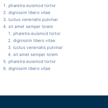
pharetra euismod tortor
dignissim libero vitae
luctus venenatis pulvinar
sit amet semper lorem
pharetra euismod tortor
dignissim libero vitae
luctus venenatis pulvinar
sit amet semper lorem
pharetra euismod tortor
dignissim libero vitae