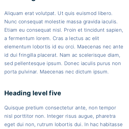
Aliquam erat volutpat. Ut quis euismod libero.
Nunc consequat molestie massa gravida iaculis.
Etiam eu consequat nisl. Proin et tincidunt sapien,
a fermentum lorem. Cras a lectus ac elit
elementum lobortis id eu orci. Maecenas nec ante
id dui fringilla placerat. Nam ac scelerisque diam,
sed pellentesque ipsum. Donec iaculis purus non
porta pulvinar. Maecenas nec dictum ipsum.
Heading level five
Quisque pretium consectetur ante, non tempor
nisl porttitor non. Integer risus augue, pharetra
eget dui non, rutrum lobortis dui. In hac habitasse