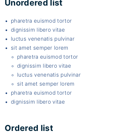
Unordered list
pharetra euismod tortor
dignissim libero vitae
luctus venenatis pulvinar
sit amet semper lorem
pharetra euismod tortor
dignissim libero vitae
luctus venenatis pulvinar
sit amet semper lorem
pharetra euismod tortor
dignissim libero vitae
Ordered list