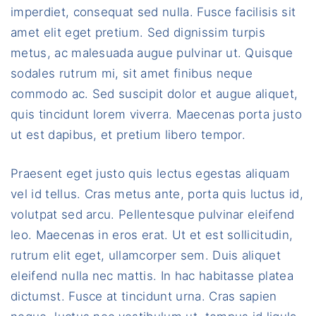
imperdiet, consequat sed nulla. Fusce facilisis sit
amet elit eget pretium. Sed dignissim turpis
metus, ac malesuada augue pulvinar ut. Quisque
sodales rutrum mi, sit amet finibus neque
commodo ac. Sed suscipit dolor et augue aliquet,
quis tincidunt lorem viverra. Maecenas porta justo
ut est dapibus, et pretium libero tempor.
Praesent eget justo quis lectus egestas aliquam
vel id tellus. Cras metus ante, porta quis luctus id,
volutpat sed arcu. Pellentesque pulvinar eleifend
leo. Maecenas in eros erat. Ut et est sollicitudin,
rutrum elit eget, ullamcorper sem. Duis aliquet
eleifend nulla nec mattis. In hac habitasse platea
dictumst. Fusce at tincidunt urna. Cras sapien