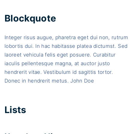
Blockquote
Integer risus augue, pharetra eget dui non, rutrum
lobortis dui. In hac habitasse platea dictumst. Sed
laoreet vehicula felis eget posuere. Curabitur
iaculis pellentesque magna, at auctor justo
hendrerit vitae. Vestibulum id sagittis tortor.
Donec in hendrerit metus. John Doe
Lists