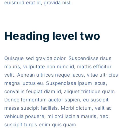
euismod erat id, gravida nisl.
Heading level two
Quisque sed gravida dolor. Suspendisse risus
mauris, vulputate non nunc id, mattis efficitur
velit. Aenean ultrices neque lacus, vitae ultricies
magna luctus eu. Suspendisse ipsum lacus,
convallis feugiat diam id, aliquet tristique quam.
Donec fermentum auctor sapien, eu suscipit
massa suscipit facilisis. Morbi dictum, velit ac
vehicula posuere, mi orci lacinia mauris, nec
suscipit turpis enim quis quam.