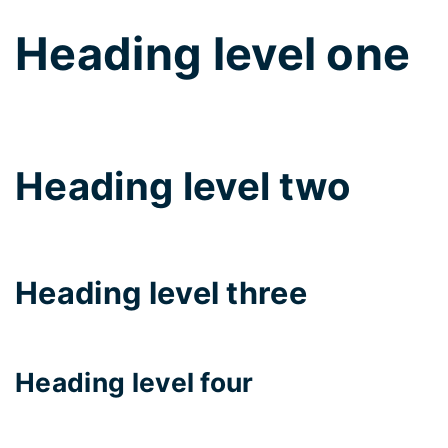
Heading level one
Heading level two
Heading level three
Heading level four