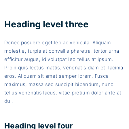
Heading level three
Donec posuere eget leo ac vehicula. Aliquam
molestie, turpis at convallis pharetra, tortor urna
efficitur augue, id volutpat leo tellus at ipsum.
Proin quis lectus mattis, venenatis diam et, lacinia
eros. Aliquam sit amet semper lorem. Fusce
maximus, massa sed suscipit bibendum, nunc
tellus venenatis lacus, vitae pretium dolor ante at
dui.
Heading level four