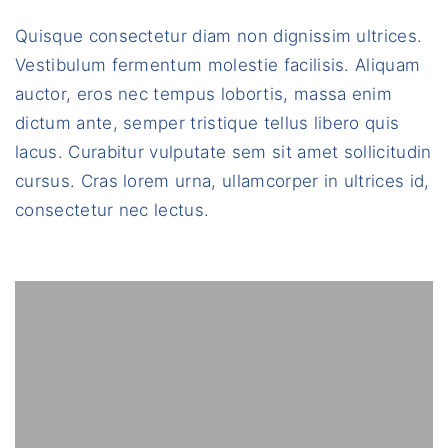
Quisque consectetur diam non dignissim ultrices.
Vestibulum fermentum molestie facilisis. Aliquam
auctor, eros nec tempus lobortis, massa enim
dictum ante, semper tristique tellus libero quis
lacus. Curabitur vulputate sem sit amet sollicitudin
cursus. Cras lorem urna, ullamcorper in ultrices id,
consectetur nec lectus.