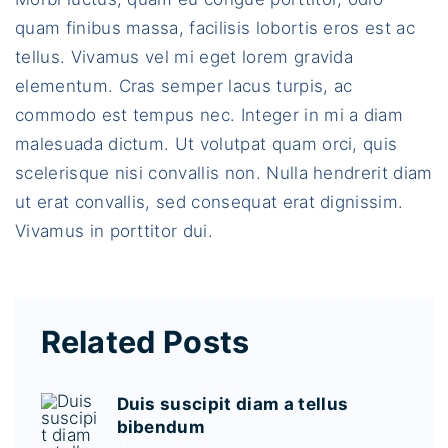
quam finibus massa, facilisis lobortis eros est ac
tellus. Vivamus vel mi eget lorem gravida
elementum. Cras semper lacus turpis, ac
commodo est tempus nec. Integer in mi a diam
malesuada dictum. Ut volutpat quam orci, quis
scelerisque nisi convallis non. Nulla hendrerit diam
ut erat convallis, sed consequat erat dignissim.
Vivamus in porttitor dui.
Related Posts
Duis suscipit diam a tellus
bibendum