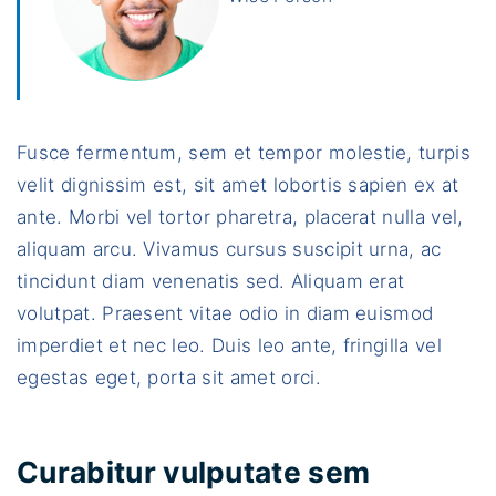
Fusce fermentum, sem et tempor molestie, turpis
velit dignissim est, sit amet lobortis sapien ex at
ante. Morbi vel tortor pharetra, placerat nulla vel,
aliquam arcu. Vivamus cursus suscipit urna, ac
tincidunt diam venenatis sed. Aliquam erat
volutpat. Praesent vitae odio in diam euismod
imperdiet et nec leo. Duis leo ante, fringilla vel
egestas eget, porta sit amet orci.
Curabitur vulputate sem