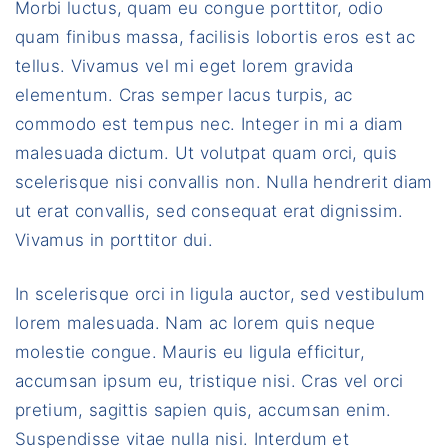
Morbi luctus, quam eu congue porttitor, odio
quam finibus massa, facilisis lobortis eros est ac
tellus. Vivamus vel mi eget lorem gravida
elementum. Cras semper lacus turpis, ac
commodo est tempus nec. Integer in mi a diam
malesuada dictum. Ut volutpat quam orci, quis
scelerisque nisi convallis non. Nulla hendrerit diam
ut erat convallis, sed consequat erat dignissim.
Vivamus in porttitor dui.
In scelerisque orci in ligula auctor, sed vestibulum
lorem malesuada. Nam ac lorem quis neque
molestie congue. Mauris eu ligula efficitur,
accumsan ipsum eu, tristique nisi. Cras vel orci
pretium, sagittis sapien quis, accumsan enim.
Suspendisse vitae nulla nisi. Interdum et