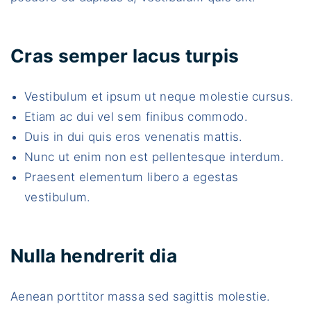
Cras semper lacus turpis
Vestibulum et ipsum ut neque molestie cursus.
Etiam ac dui vel sem finibus commodo.
Duis in dui quis eros venenatis mattis.
Nunc ut enim non est pellentesque interdum.
Praesent elementum libero a egestas
vestibulum.
Nulla hendrerit dia
Aenean porttitor massa sed sagittis molestie.