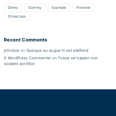
Demo
Dummy
Example
Preview
Showcase
Recent Comments
johndoe
on
Quisque eu augue in est eleifend
A WordPress Commenter
on
Fusce vel sapien non
sodales porttitor