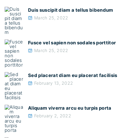
Duis suscipit diam a tellus bibendum
March 25, 2022
Fusce vel sapien non sodales porttitor
March 25, 2022
Sed placerat diam eu placerat facilisis
February 13, 2022
Aliquam viverra arcu eu turpis porta
February 2, 2022