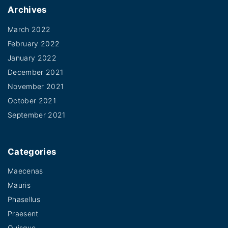
Archives
March 2022
February 2022
January 2022
December 2021
November 2021
October 2021
September 2021
Categories
Maecenas
Mauris
Phasellus
Praesent
Quisque