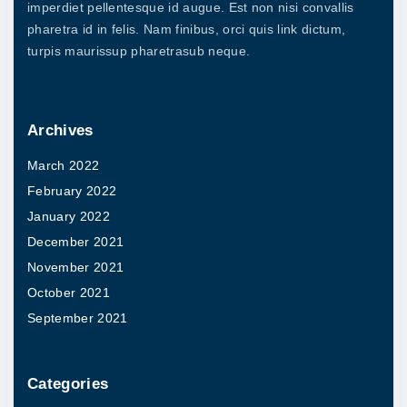
imperdiet pellentesque id augue. Est non nisi convallis
pharetra id in felis. Nam finibus, orci quis link dictum,
turpis maurissup pharetrasub neque.
Archives
March 2022
February 2022
January 2022
December 2021
November 2021
October 2021
September 2021
Categories