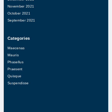
November 2021
October 2021
September 2021
Categories
Maecenas
Mauris
Phasellus
Praesent
Quisque
Suspendisse