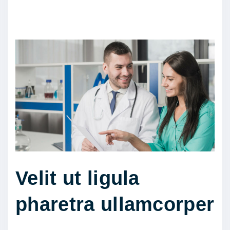
Velit ut ligula
pharetra ullamcorper