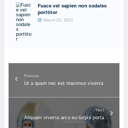
Fusce vel sapien non sodales
porttitor
March 25, 2022
Previous
Ut a quam nec est maximus viverra
Next
Aliquam viverra arcu eu turpis porta