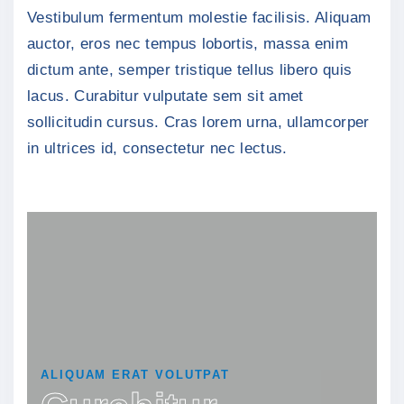
Vestibulum fermentum molestie facilisis. Aliquam
auctor, eros nec tempus lobortis, massa enim
dictum ante, semper tristique tellus libero quis
lacus. Curabitur vulputate sem sit amet
sollicitudin cursus. Cras lorem urna, ullamcorper
in ultrices id, consectetur nec lectus.
ALIQUAM ERAT VOLUTPAT