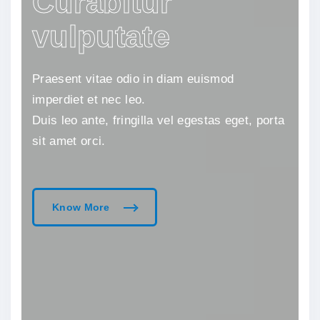
Curabitur
vulputate
Praesent vitae odio in diam euismod
imperdiet et nec leo.
Duis leo ante, fringilla vel egestas eget, porta
sit amet orci.
Know More