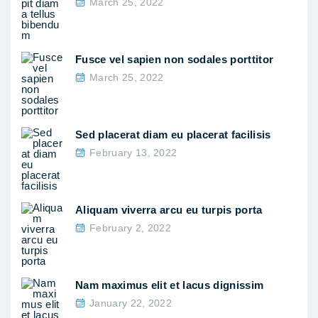
March 25, 2022
Fusce vel sapien non sodales porttitor
March 25, 2022
Sed placerat diam eu placerat facilisis
February 13, 2022
Aliquam viverra arcu eu turpis porta
February 2, 2022
Nam maximus elit et lacus dignissim
January 22, 2022