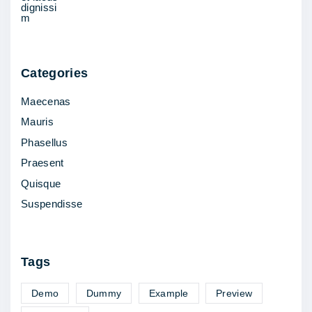
Categories
Maecenas
Mauris
Phasellus
Praesent
Quisque
Suspendisse
Tags
Demo
Dummy
Example
Preview