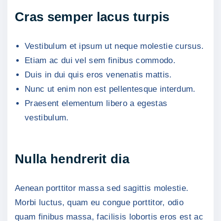
Cras semper lacus turpis
Vestibulum et ipsum ut neque molestie cursus.
Etiam ac dui vel sem finibus commodo.
Duis in dui quis eros venenatis mattis.
Nunc ut enim non est pellentesque interdum.
Praesent elementum libero a egestas
vestibulum.
Nulla hendrerit dia
Aenean porttitor massa sed sagittis molestie.
Morbi luctus, quam eu congue porttitor, odio
quam finibus massa, facilisis lobortis eros est ac