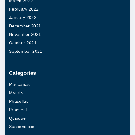
March 2022
February 2022
January 2022
December 2021
November 2021
October 2021
September 2021
Categories
Maecenas
Mauris
Phasellus
Praesent
Quisque
Suspendisse