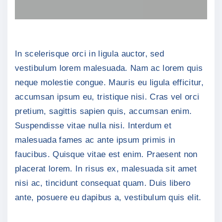
In scelerisque orci in ligula auctor, sed
vestibulum lorem malesuada. Nam ac lorem quis
neque molestie congue. Mauris eu ligula efficitur,
accumsan ipsum eu, tristique nisi. Cras vel orci
pretium, sagittis sapien quis, accumsan enim.
Suspendisse vitae nulla nisi. Interdum et
malesuada fames ac ante ipsum primis in
faucibus. Quisque vitae est enim. Praesent non
placerat lorem. In risus ex, malesuada sit amet
nisi ac, tincidunt consequat quam. Duis libero
ante, posuere eu dapibus a, vestibulum quis elit.