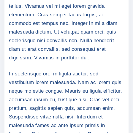
tellus. Vivamus vel mi eget lorem gravida
elementum. Cras semper lacus turpis, ac
commodo est tempus nec. Integer in mi a diam
malesuada dictum. Ut volutpat quam orci, quis
scelerisque nisi convallis non. Nulla hendrerit
diam ut erat convallis, sed consequat erat
dignissim. Vivamus in porttitor dui.
In scelerisque orci in ligula auctor, sed
vestibulum lorem malesuada. Nam ac lorem quis
neque molestie congue. Mauris eu ligula efficitur,
accumsan ipsum eu, tristique nisi. Cras vel orci
pretium, sagittis sapien quis, accumsan enim.
Suspendisse vitae nulla nisi. Interdum et
malesuada fames ac ante ipsum primis in