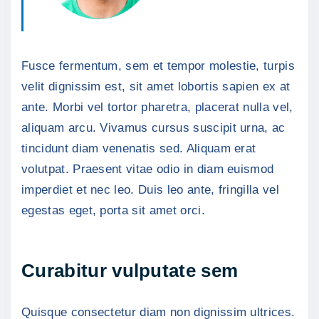
Fusce fermentum, sem et tempor molestie, turpis
velit dignissim est, sit amet lobortis sapien ex at
ante. Morbi vel tortor pharetra, placerat nulla vel,
aliquam arcu. Vivamus cursus suscipit urna, ac
tincidunt diam venenatis sed. Aliquam erat
volutpat. Praesent vitae odio in diam euismod
imperdiet et nec leo. Duis leo ante, fringilla vel
egestas eget, porta sit amet orci.
Curabitur vulputate sem
Quisque consectetur diam non dignissim ultrices.