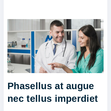
Phasellus at augue
nec tellus imperdiet