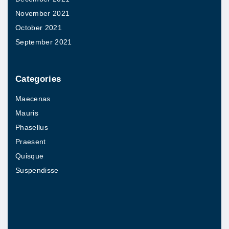
November 2021
October 2021
September 2021
Categories
Maecenas
Mauris
Phasellus
Praesent
Quisque
Suspendisse