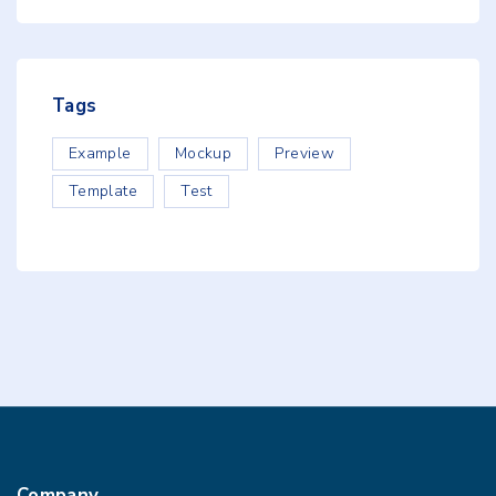
Tags
Example
Mockup
Preview
Template
Test
Company