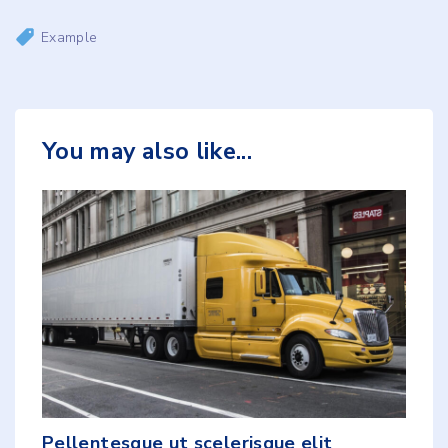
Example
You may also like...
Pellentesque ut scelerisque elit