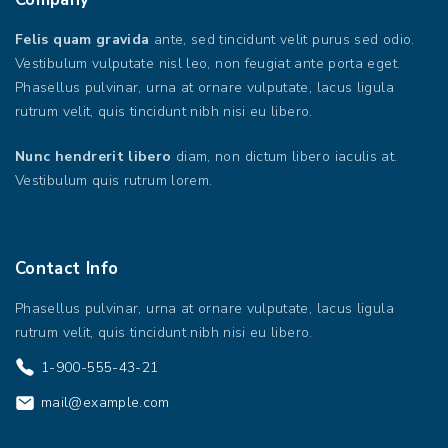
Felis quam gravida
ante, sed tincidunt velit purus sed odio.
Vestibulum vulputate nisl leo, non feugiat ante porta eget.
Phasellus pulvinar, urna at ornare vulputate, lacus ligula
rutrum velit, quis tincidunt nibh nisi eu libero.
Nunc hendrerit libero
diam, non dictum libero iaculis at.
Vestibulum quis rutrum lorem.
Contact
Info
Phasellus pulvinar, urna at ornare vulputate, lacus ligula
rutrum velit, quis tincidunt nibh nisi eu libero.
1-900-555-43-21
mail@example.com