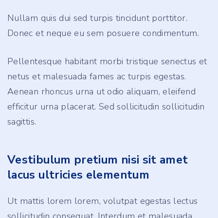
Nullam quis dui sed turpis tincidunt porttitor.
Donec et neque eu sem posuere condimentum.
Pellentesque habitant morbi tristique senectus et
netus et malesuada fames ac turpis egestas.
Aenean rhoncus urna ut odio aliquam, eleifend
efficitur urna placerat. Sed sollicitudin sollicitudin
sagittis.
Vestibulum pretium nisi sit amet
lacus ultricies elementum
Ut mattis lorem lorem, volutpat egestas lectus
sollicitudin consequat. Interdum et malesuada