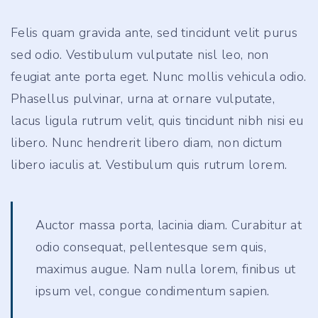
Felis quam gravida ante, sed tincidunt velit purus
sed odio. Vestibulum vulputate nisl leo, non
feugiat ante porta eget. Nunc mollis vehicula odio.
Phasellus pulvinar, urna at ornare vulputate,
lacus ligula rutrum velit, quis tincidunt nibh nisi eu
libero. Nunc hendrerit libero diam, non dictum
libero iaculis at. Vestibulum quis rutrum lorem.
Auctor massa porta, lacinia diam. Curabitur at
odio consequat, pellentesque sem quis,
maximus augue. Nam nulla lorem, finibus ut
ipsum vel, congue condimentum sapien.