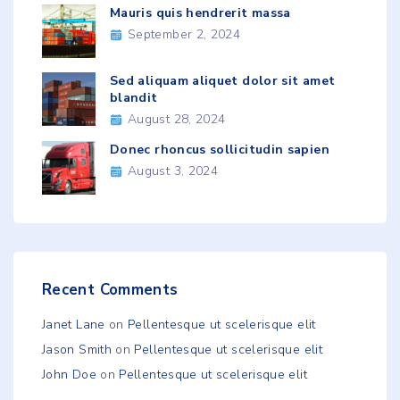
Mauris quis hendrerit massa
September 2, 2024
Sed aliquam aliquet dolor sit amet
blandit
August 28, 2024
Donec rhoncus sollicitudin sapien
August 3, 2024
Recent Comments
Janet Lane
on
Pellentesque ut scelerisque elit
Jason Smith
on
Pellentesque ut scelerisque elit
John Doe
on
Pellentesque ut scelerisque elit