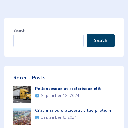
Search
Search
Recent
Posts
Pellentesque ut scelerisque elit
September 19, 2024
Cras nisi odio placerat vitae pretium
September 6, 2024