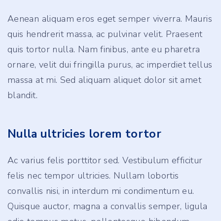
Aenean aliquam eros eget semper viverra. Mauris
quis hendrerit massa, ac pulvinar velit. Praesent
quis tortor nulla. Nam finibus, ante eu pharetra
ornare, velit dui fringilla purus, ac imperdiet tellus
massa at mi. Sed aliquam aliquet dolor sit amet
blandit.
Nulla ultricies lorem tortor
Ac varius felis porttitor sed. Vestibulum efficitur
felis nec tempor ultricies. Nullam lobortis
convallis nisi, in interdum mi condimentum eu.
Quisque auctor, magna a convallis semper, ligula