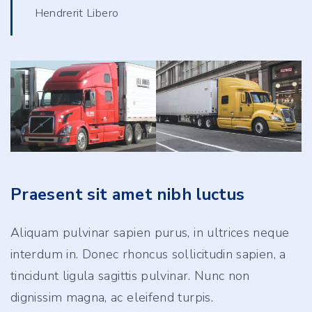
Hendrerit Libero
Praesent sit amet nibh luctus
Aliquam pulvinar sapien purus, in ultrices neque
interdum in. Donec rhoncus sollicitudin sapien, a
tincidunt ligula sagittis pulvinar. Nunc non
dignissim magna, ac eleifend turpis.