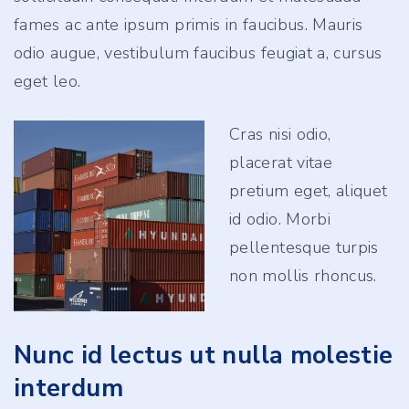
fames ac ante ipsum primis in faucibus. Mauris
odio augue, vestibulum faucibus feugiat a, cursus
eget leo.
Cras nisi odio,
placerat vitae
pretium eget, aliquet
id odio. Morbi
pellentesque turpis
non mollis rhoncus.
Nunc id lectus ut nulla molestie
interdum