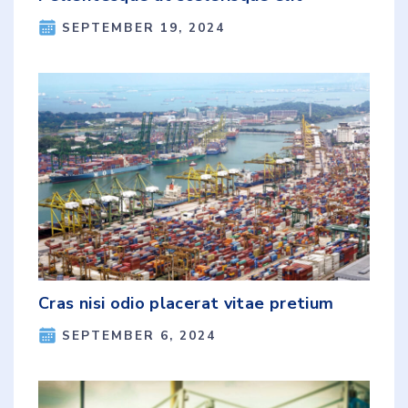
SEPTEMBER 19, 2024
Cras nisi odio placerat vitae pretium
SEPTEMBER 6, 2024