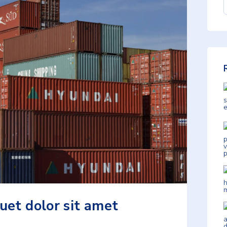
uet dolor sit amet