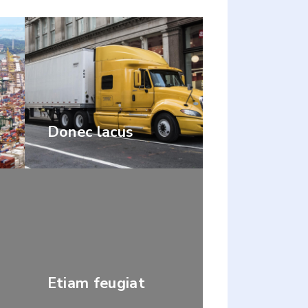
Donec lacus
Etiam feugiat