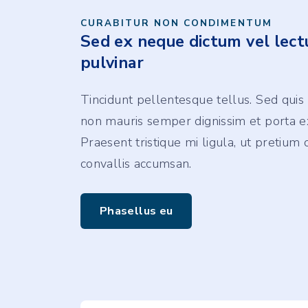
CURABITUR NON CONDIMENTUM
Sed ex neque dictum vel lect
pulvinar
Tincidunt pellentesque tellus. Sed quis
non mauris semper dignissim et porta e
Praesent tristique mi ligula, ut pretium o
convallis accumsan.
Phasellus eu