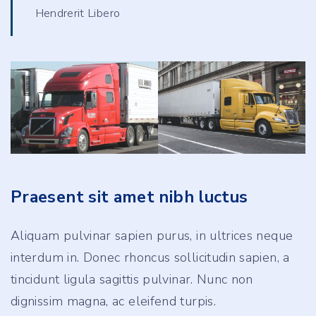
Hendrerit Libero
Praesent sit amet nibh luctus
Aliquam pulvinar sapien purus, in ultrices neque
interdum in. Donec rhoncus sollicitudin sapien, a
tincidunt ligula sagittis pulvinar. Nunc non
dignissim magna, ac eleifend turpis.