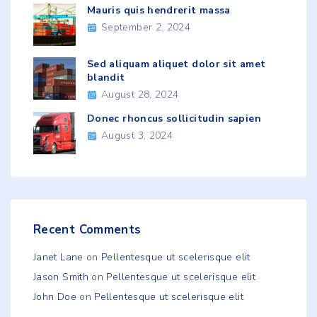
Mauris quis hendrerit massa
September 2, 2024
Sed aliquam aliquet dolor sit amet
blandit
August 28, 2024
Donec rhoncus sollicitudin sapien
August 3, 2024
Recent Comments
Janet Lane
on
Pellentesque ut scelerisque elit
Jason Smith
on
Pellentesque ut scelerisque elit
John Doe
on
Pellentesque ut scelerisque elit