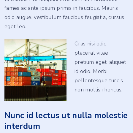
fames ac ante ipsum primis in faucibus. Mauris
odio augue, vestibulum faucibus feugiat a, cursus
eget leo.
Cras nisi odio,
placerat vitae
pretium eget, aliquet
id odio. Morbi
pellentesque turpis
non mollis rhoncus.
Nunc id lectus ut nulla molestie
interdum