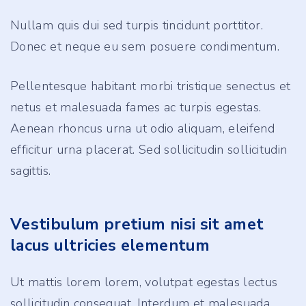
Nullam quis dui sed turpis tincidunt porttitor.
Donec et neque eu sem posuere condimentum.
Pellentesque habitant morbi tristique senectus et
netus et malesuada fames ac turpis egestas.
Aenean rhoncus urna ut odio aliquam, eleifend
efficitur urna placerat. Sed sollicitudin sollicitudin
sagittis.
Vestibulum pretium nisi sit amet
lacus ultricies elementum
Ut mattis lorem lorem, volutpat egestas lectus
sollicitudin consequat. Interdum et malesuada