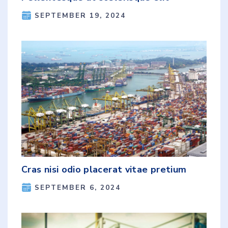
SEPTEMBER 19, 2024
Cras nisi odio placerat vitae pretium
SEPTEMBER 6, 2024