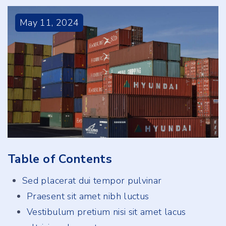
May
11
,
2024
Table of Contents
Sed placerat dui tempor pulvinar
Praesent sit amet nibh luctus
Vestibulum pretium nisi sit amet lacus