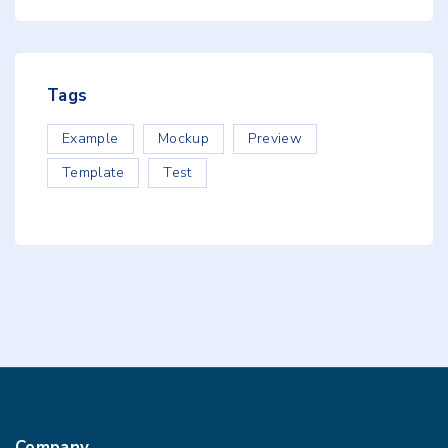
Tags
Example
Mockup
Preview
Template
Test
Company