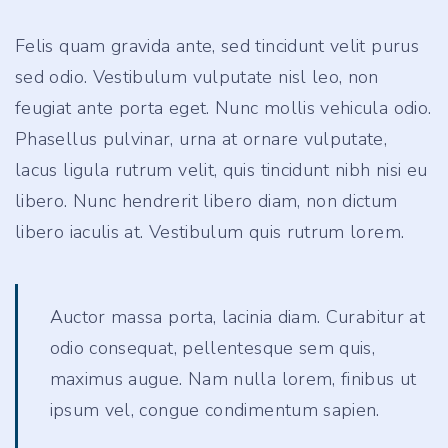
Felis quam gravida ante, sed tincidunt velit purus
sed odio. Vestibulum vulputate nisl leo, non
feugiat ante porta eget. Nunc mollis vehicula odio.
Phasellus pulvinar, urna at ornare vulputate,
lacus ligula rutrum velit, quis tincidunt nibh nisi eu
libero. Nunc hendrerit libero diam, non dictum
libero iaculis at. Vestibulum quis rutrum lorem.
Auctor massa porta, lacinia diam. Curabitur at
odio consequat, pellentesque sem quis,
maximus augue. Nam nulla lorem, finibus ut
ipsum vel, congue condimentum sapien.