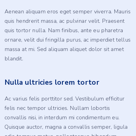
Aenean aliquam eros eget semper viverra. Mauris
quis hendrerit massa, ac pulvinar velit. Praesent
quis tortor nulla. Nam finibus, ante eu pharetra
ornare, velit dui fringilla purus, ac imperdiet tellus
massa at mi. Sed aliquam aliquet dolor sit amet
blandit.
Nulla ultricies lorem tortor
Ac varius felis porttitor sed. Vestibulum efficitur
felis nec tempor ultricies. Nullam lobortis
convallis nisi, in interdum mi condimentum eu.
Quisque auctor, magna a convallis semper, ligula