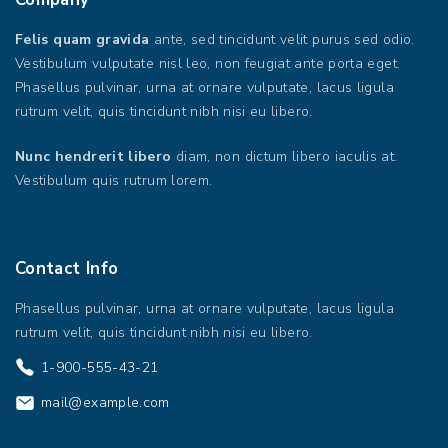
Felis quam gravida
ante, sed tincidunt velit purus sed odio.
Vestibulum vulputate nisl leo, non feugiat ante porta eget.
Phasellus pulvinar, urna at ornare vulputate, lacus ligula
rutrum velit, quis tincidunt nibh nisi eu libero.
Nunc hendrerit libero
diam, non dictum libero iaculis at.
Vestibulum quis rutrum lorem.
Contact
Info
Phasellus pulvinar, urna at ornare vulputate, lacus ligula
rutrum velit, quis tincidunt nibh nisi eu libero.
1-900-555-43-21
mail@example.com