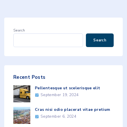
Search
Search
Recent
Posts
Pellentesque ut scelerisque elit
September 19, 2024
Cras nisi odio placerat vitae pretium
September 6, 2024