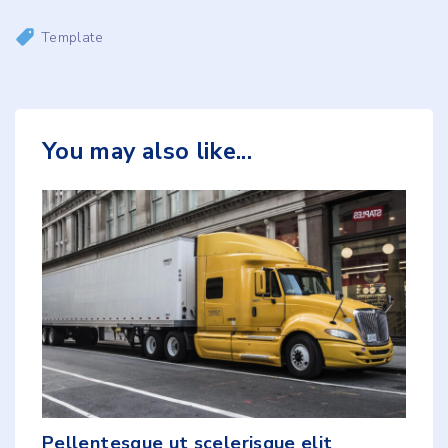
Template
You may also like...
Pellentesque ut scelerisque elit