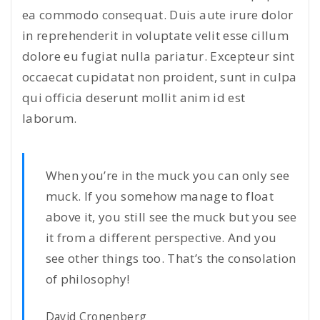
ea commodo consequat. Duis aute irure dolor
in reprehenderit in voluptate velit esse cillum
dolore eu fugiat nulla pariatur. Excepteur sint
occaecat cupidatat non proident, sunt in culpa
qui officia deserunt mollit anim id est
laborum.
When you’re in the muck you can only see
muck. If you somehow manage to float
above it, you still see the muck but you see
it from a different perspective. And you
see other things too. That’s the consolation
of philosophy!
David Cronenberg