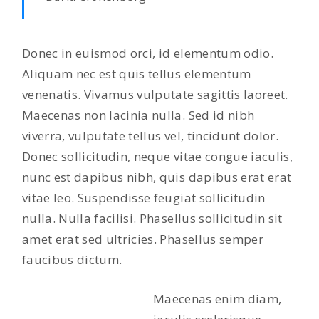
Donec in euismod orci, id elementum odio.
Aliquam nec est quis tellus elementum
venenatis. Vivamus vulputate sagittis laoreet.
Maecenas non lacinia nulla. Sed id nibh
viverra, vulputate tellus vel, tincidunt dolor.
Donec sollicitudin, neque vitae congue iaculis,
nunc est dapibus nibh, quis dapibus erat erat
vitae leo. Suspendisse feugiat sollicitudin
nulla. Nulla facilisi. Phasellus sollicitudin sit
amet erat sed ultricies. Phasellus semper
faucibus dictum.
Maecenas enim diam,