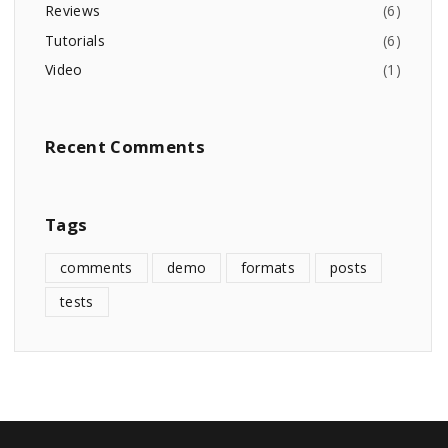
Reviews
(
6
)
Tutorials
(
6
)
Video
(
1
)
Recent
Comments
Tags
comments
demo
formats
posts
tests