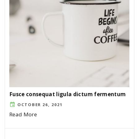
Fusce consequat ligula dictum fermentum
OCTOBER 26, 2021
Read More