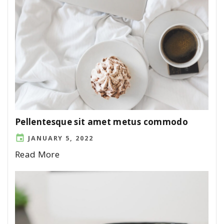
Pellentesque sit amet metus commodo
JANUARY 5, 2022
Read More