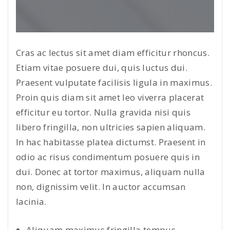
Cras ac lectus sit amet diam efficitur rhoncus.
Etiam vitae posuere dui, quis luctus dui.
Praesent vulputate facilisis ligula in maximus.
Proin quis diam sit amet leo viverra placerat
efficitur eu tortor. Nulla gravida nisi quis
libero fringilla, non ultricies sapien aliquam.
In hac habitasse platea dictumst. Praesent in
odio ac risus condimentum posuere quis in
dui. Donec at tortor maximus, aliquam nulla
non, dignissim velit. In auctor accumsan
lacinia.
Aliquam maximus fringilla tempus.