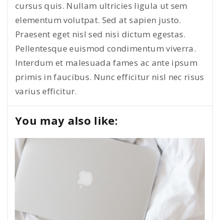
cursus quis. Nullam ultricies ligula ut sem
elementum volutpat. Sed at sapien justo.
Praesent eget nisl sed nisi dictum egestas.
Pellentesque euismod condimentum viverra.
Interdum et malesuada fames ac ante ipsum
primis in faucibus. Nunc efficitur nisl nec risus
varius efficitur.
You may also like: