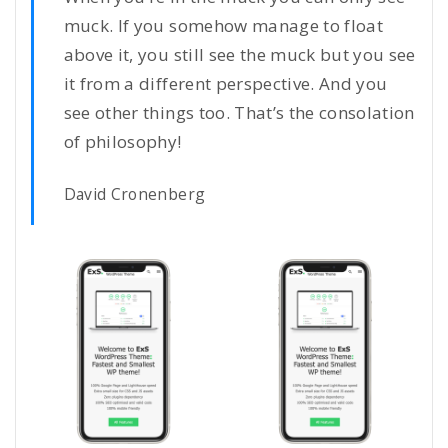
muck. If you somehow manage to float
above it, you still see the muck but you see
it from a different perspective. And you
see other things too. That’s the consolation
of philosophy!
David Cronenberg