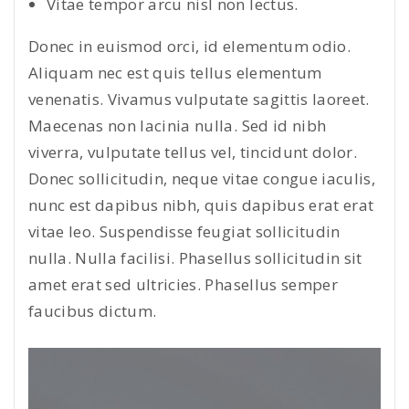
Vitae tempor arcu nisl non lectus.
Donec in euismod orci, id elementum odio.
Aliquam nec est quis tellus elementum
venenatis. Vivamus vulputate sagittis laoreet.
Maecenas non lacinia nulla. Sed id nibh
viverra, vulputate tellus vel, tincidunt dolor.
Donec sollicitudin, neque vitae congue iaculis,
nunc est dapibus nibh, quis dapibus erat erat
vitae leo. Suspendisse feugiat sollicitudin
nulla. Nulla facilisi. Phasellus sollicitudin sit
amet erat sed ultricies. Phasellus semper
faucibus dictum.