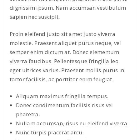
dignissim ipsum. Nam accumsan vestibulum
sapien nec suscipit.
Proin eleifend justo sit amet justo viverra
molestie. Praesent aliquet purus neque, vel
semper enim dictum at. Donec elementum
viverra faucibus. Pellentesque fringilla leo
eget ultrices varius. Praesent mollis purus in
tortor facilisis, ac porttitor enim feugiat.
Aliquam maximus fringilla tempus.
Donec condimentum facilisis risus vel
pharetra.
Nullam accumsan, risus eu eleifend viverra.
Nunc turpis placerat arcu.