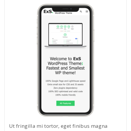
Ut fringilla mi tortor, eget finibus magna