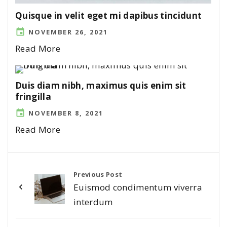
Quisque in velit eget mi dapibus tincidunt
NOVEMBER 26, 2021
Read More
Duis diam nibh, maximus quis enim sit
fringilla
NOVEMBER 8, 2021
Read More
Previous Post
Euismod condimentum viverra
interdum