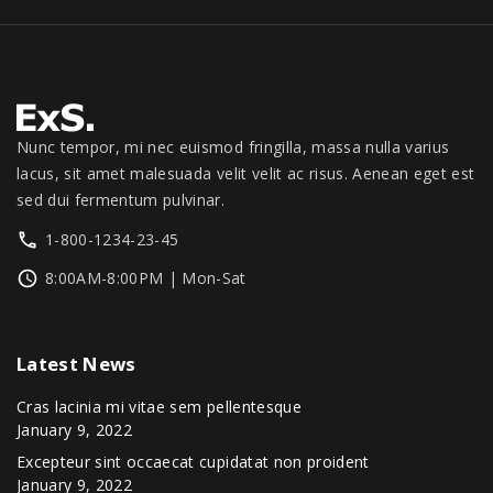
Nunc tempor, mi nec euismod fringilla, massa nulla varius
lacus, sit amet malesuada velit velit ac risus. Aenean eget est
sed dui fermentum pulvinar.
1-800-1234-23-45
8:00AM-8:00PM | Mon-Sat
Latest
News
Cras lacinia mi vitae sem pellentesque
January 9, 2022
Excepteur sint occaecat cupidatat non proident
January 9, 2022