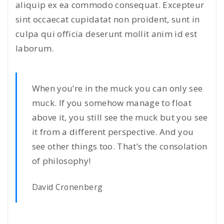
aliquip ex ea commodo consequat. Excepteur
sint occaecat cupidatat non proident, sunt in
culpa qui officia deserunt mollit anim id est
laborum.
When you’re in the muck you can only see
muck. If you somehow manage to float
above it, you still see the muck but you see
it from a different perspective. And you
see other things too. That’s the consolation
of philosophy!
David Cronenberg