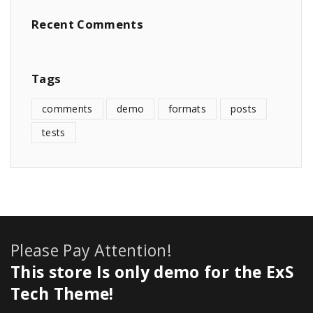
Recent
Comments
Tags
comments
demo
formats
posts
tests
Please Pay Attention!
This store Is only demo for the ExS
Tech Theme!