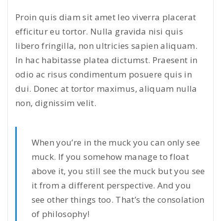
Proin quis diam sit amet leo viverra placerat
efficitur eu tortor. Nulla gravida nisi quis
libero fringilla, non ultricies sapien aliquam.
In hac habitasse platea dictumst. Praesent in
odio ac risus condimentum posuere quis in
dui. Donec at tortor maximus, aliquam nulla
non, dignissim velit.
When you’re in the muck you can only see
muck. If you somehow manage to float
above it, you still see the muck but you see
it from a different perspective. And you
see other things too. That’s the consolation
of philosophy!