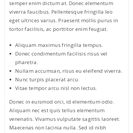
semper enim dictum at. Donec elementum
viverra faucibus. Pellentesque fringilla leo
eget ultrices varius. Praesent mollis purus in
tortor facilisis, ac porttitor enim feugiat.
Aliquam maximus fringilla tempus.
Donec condimentum facilisis risus vel
pharetra.
Nullam accumsan, risus eu eleifend viverra.
Nunc turpis placerat arcu.
Vitae tempor arcu nisl non lectus.
Donec in euismod orci, id elementum odio.
Aliquam nec est quis tellus elementum
venenatis. Vivamus vulputate sagittis laoreet.
Maecenas non lacinia nulla. Sed id nibh