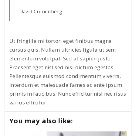
David Cronenberg
Ut fringilla mi tortor, eget finibus magna
cursus quis. Nullam ultricies ligula ut sem
elementum volutpat. Sed at sapien justo.
Praesent eget nisl sed nisi dictum egestas.
Pellentesque euismod condimentum viverra.
Interdum et malesuada fames ac ante ipsum
primis in faucibus. Nunc efficitur nisl nec risus
varius efficitur.
You may also like: