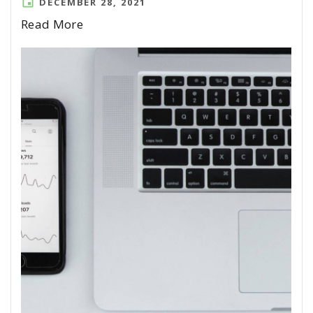
DECEMBER 28, 2021
Read More