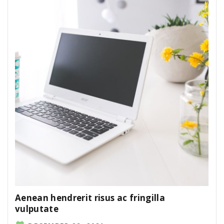
Aenean hendrerit risus ac fringilla
vulputate