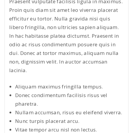
Praesent vulputate facilisis ligula in maximus.
Proin quis diam sit amet leo viverra placerat
efficitur eu tortor. Nulla gravida nisi quis
libero fringilla, non ultricies sapien aliquam.
In hac habitasse platea dictumst. Praesent in
odio ac risus condimentum posuere quis in
dui. Donec at tortor maximus, aliquam nulla
non, dignissim velit. In auctor accumsan
lacinia.
Aliquam maximus fringilla tempus.
Donec condimentum facilisis risus vel
pharetra.
Nullam accumsan, risus eu eleifend viverra.
Nunc turpis placerat arcu.
Vitae tempor arcu nisl non lectus.