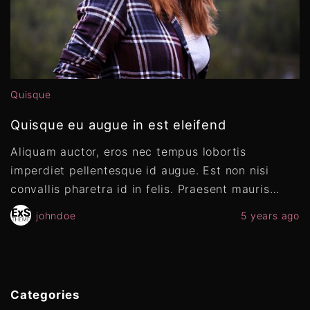
Quisque
Quisque eu augue in est eleifend
Aliquam auctor, eros nec tempus lobortis
imperdiet pellentesque id augue. Est non nisi
convallis pharetra id in felis. Praesent mauris
…
johndoe
5 years ago
Categories