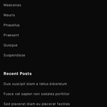
Maecenas
Mauris
Phasellus
Praesent
Quisque
Suspendisse
Recent Posts
Duis suscipit diam a tellus bibendum
Fusce vel sapien non sodales porttitor
Sed placerat diam eu placerat facilisis