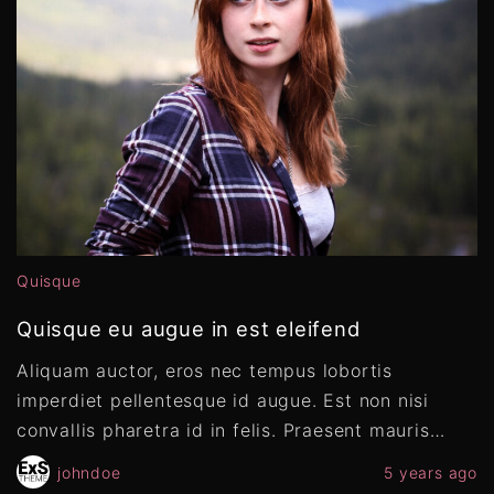
Quisque
Quisque eu augue in est eleifend
Aliquam auctor, eros nec tempus lobortis
imperdiet pellentesque id augue. Est non nisi
convallis pharetra id in felis. Praesent mauris
…
johndoe
5 years ago