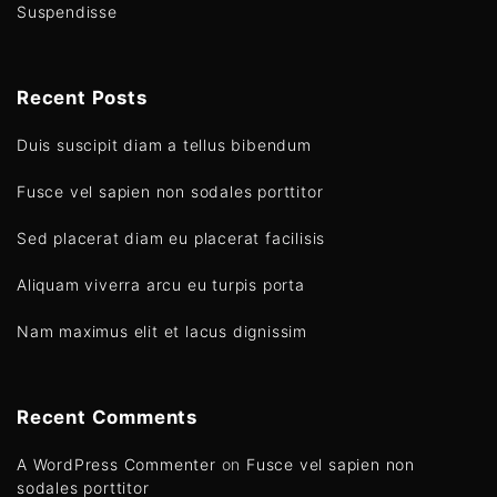
Suspendisse
Recent Posts
Duis suscipit diam a tellus bibendum
Fusce vel sapien non sodales porttitor
Sed placerat diam eu placerat facilisis
Aliquam viverra arcu eu turpis porta
Nam maximus elit et lacus dignissim
Recent Comments
A WordPress Commenter
on
Fusce vel sapien non
sodales porttitor