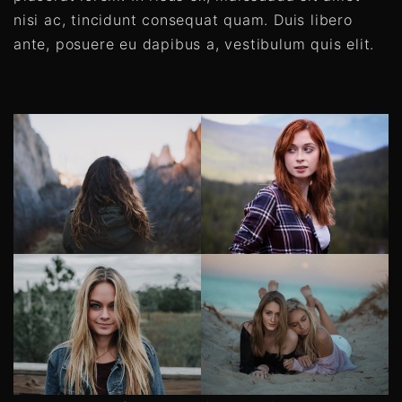
nisi ac, tincidunt consequat quam. Duis libero
ante, posuere eu dapibus a, vestibulum quis elit.