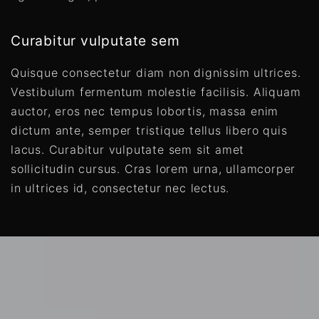
Curabitur vulputate sem
Quisque consectetur diam non dignissim ultrices.
Vestibulum fermentum molestie facilisis. Aliquam
auctor, eros nec tempus lobortis, massa enim
dictum ante, semper tristique tellus libero quis
lacus. Curabitur vulputate sem sit amet
sollicitudin cursus. Cras lorem urna, ullamcorper
in ultrices id, consectetur nec lectus.