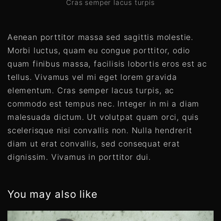
Cras semper lacus turpis
Aenean porttitor massa sed sagittis molestie.
Morbi luctus, quam eu congue porttitor, odio
quam finibus massa, facilisis lobortis eros est ac
tellus. Vivamus vel mi eget lorem gravida
elementum. Cras semper lacus turpis, ac
commodo est tempus nec. Integer in mi a diam
malesuada dictum. Ut volutpat quam orci, quis
scelerisque nisi convallis non. Nulla hendrerit
diam ut erat convallis, sed consequat erat
dignissim. Vivamus in porttitor dui.
You may also like