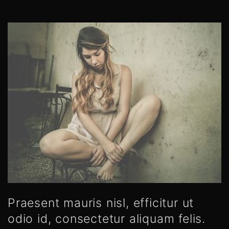
Praesent mauris nisl, efficitur ut
odio id, consectetur aliquam felis.