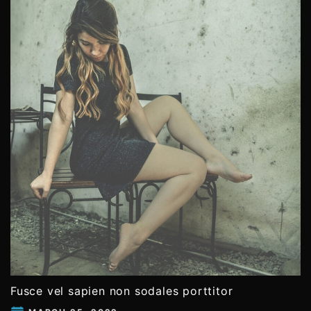
Fusce vel sapien non sodales porttitor