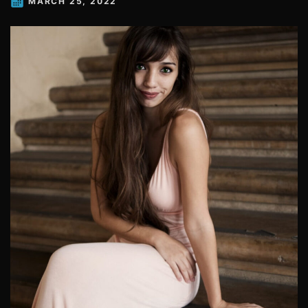
MARCH 25, 2022