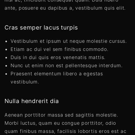
ante, posuere eu dapibus a, vestibulum quis elit.
Cras semper lacus turpis
Vestibulum et ipsum ut neque molestie cursus.
Etiam ac dui vel sem finibus commodo.
Duis in dui quis eros venenatis mattis.
Nunc ut enim non est pellentesque interdum.
Praesent elementum libero a egestas
vestibulum.
Nulla hendrerit dia
Aenean porttitor massa sed sagittis molestie.
Morbi luctus, quam eu congue porttitor, odio
quam finibus massa, facilisis lobortis eros est ac