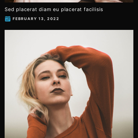
Sed placerat diam eu placerat facilisis
FEBRUARY 13, 2022