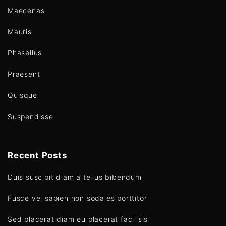
Maecenas
Mauris
Phasellus
Praesent
Quisque
Suspendisse
Recent Posts
Duis suscipit diam a tellus bibendum
Fusce vel sapien non sodales porttitor
Sed placerat diam eu placerat facilisis