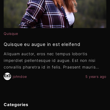
Quisque
Quisque eu augue in est eleifend
Aliquam auctor, eros nec tempus lobortis
imperdiet pellentesque id augue. Est non nisi
convallis pharetra id in felis. Praesent mauris
…
johndoe
5 years ago
Categories