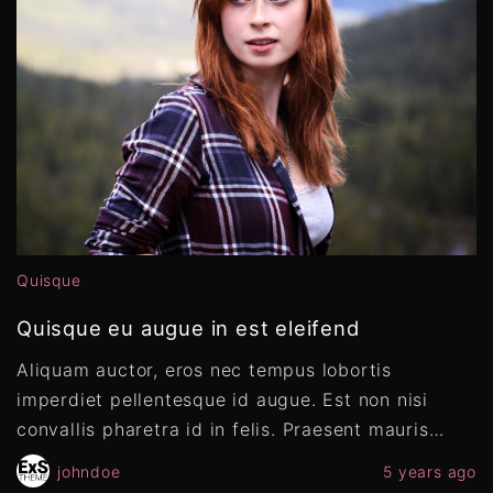
Quisque
Quisque eu augue in est eleifend
Aliquam auctor, eros nec tempus lobortis
imperdiet pellentesque id augue. Est non nisi
convallis pharetra id in felis. Praesent mauris
…
johndoe
5 years ago