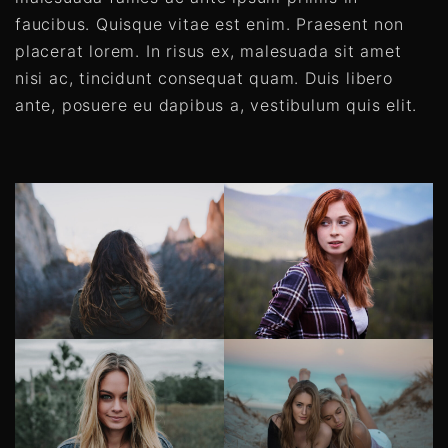
faucibus. Quisque vitae est enim. Praesent non
placerat lorem. In risus ex, malesuada sit amet
nisi ac, tincidunt consequat quam. Duis libero
ante, posuere eu dapibus a, vestibulum quis elit.