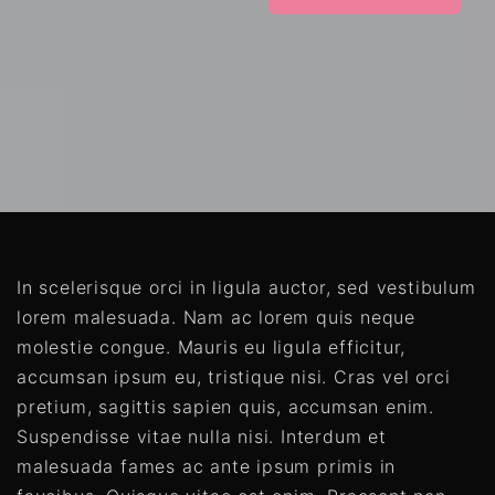
In scelerisque orci in ligula auctor, sed vestibulum
lorem malesuada. Nam ac lorem quis neque
molestie congue. Mauris eu ligula efficitur,
accumsan ipsum eu, tristique nisi. Cras vel orci
pretium, sagittis sapien quis, accumsan enim.
Suspendisse vitae nulla nisi. Interdum et
malesuada fames ac ante ipsum primis in