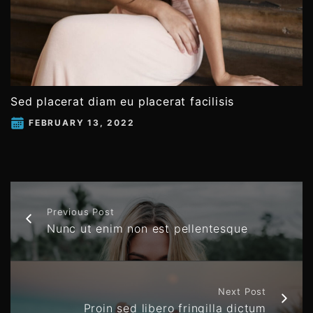
Sed placerat diam eu placerat facilisis
FEBRUARY 13, 2022
Previous Post
Nunc ut enim non est pellentesque
Next Post
Proin sed libero fringilla dictum