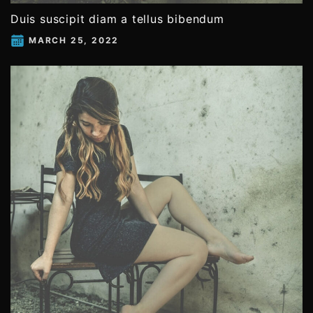
Duis suscipit diam a tellus bibendum
MARCH 25, 2022