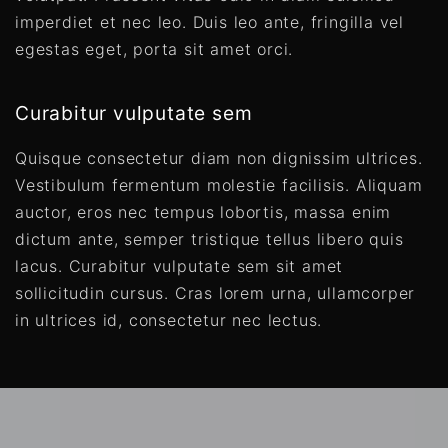
imperdiet et nec leo. Duis leo ante, fringilla vel
egestas eget, porta sit amet orci.
Curabitur vulputate sem
Quisque consectetur diam non dignissim ultrices.
Vestibulum fermentum molestie facilisis. Aliquam
auctor, eros nec tempus lobortis, massa enim
dictum ante, semper tristique tellus libero quis
lacus. Curabitur vulputate sem sit amet
sollicitudin cursus. Cras lorem urna, ullamcorper
in ultrices id, consectetur nec lectus.