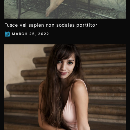
Fusce vel sapien non sodales porttitor
MARCH 25, 2022