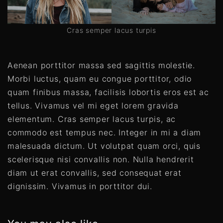
Cras semper lacus turpis
Aenean porttitor massa sed sagittis molestie.
Morbi luctus, quam eu congue porttitor, odio
quam finibus massa, facilisis lobortis eros est ac
tellus. Vivamus vel mi eget lorem gravida
elementum. Cras semper lacus turpis, ac
commodo est tempus nec. Integer in mi a diam
malesuada dictum. Ut volutpat quam orci, quis
scelerisque nisi convallis non. Nulla hendrerit
diam ut erat convallis, sed consequat erat
dignissim. Vivamus in porttitor dui.