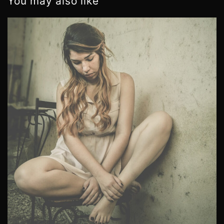
You may also like