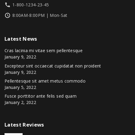
1-800-1234-23-45
8:00AM-8:00PM | Mon-Sat
Latest
News
Cras lacinia mi vitae sem pellentesque
January 9, 2022
Excepteur sint occaecat cupidatat non proident
January 9, 2022
Pellentesque sit amet metus commodo
January 5, 2022
Fusce porttitor ante felis sed quam
January 2, 2022
Latest
Reviews