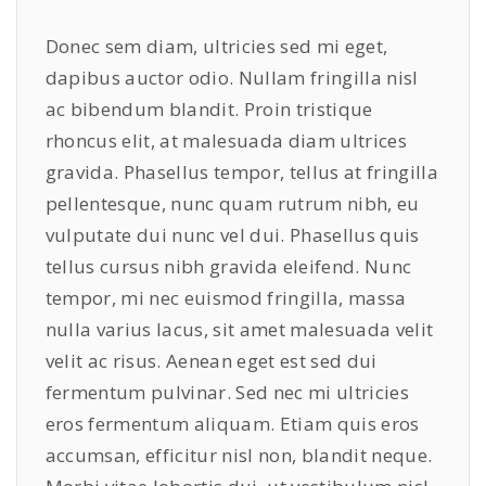
Donec sem diam, ultricies sed mi eget,
dapibus auctor odio. Nullam fringilla nisl
ac bibendum blandit. Proin tristique
rhoncus elit, at malesuada diam ultrices
gravida. Phasellus tempor, tellus at fringilla
pellentesque, nunc quam rutrum nibh, eu
vulputate dui nunc vel dui. Phasellus quis
tellus cursus nibh gravida eleifend. Nunc
tempor, mi nec euismod fringilla, massa
nulla varius lacus, sit amet malesuada velit
velit ac risus. Aenean eget est sed dui
fermentum pulvinar. Sed nec mi ultricies
eros fermentum aliquam. Etiam quis eros
accumsan, efficitur nisl non, blandit neque.