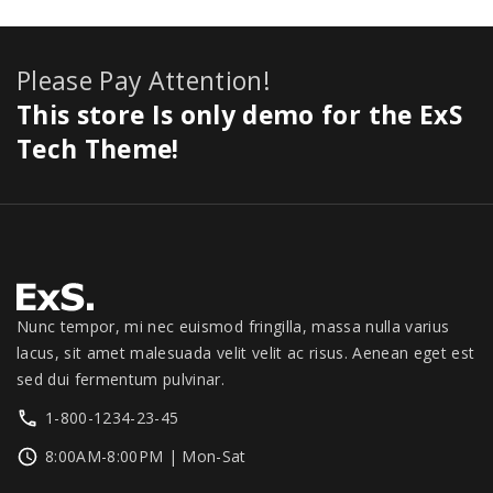
Please Pay Attention!
This store Is only demo for the ExS
Tech Theme!
Nunc tempor, mi nec euismod fringilla, massa nulla varius
lacus, sit amet malesuada velit velit ac risus. Aenean eget est
sed dui fermentum pulvinar.
1-800-1234-23-45
8:00AM-8:00PM | Mon-Sat