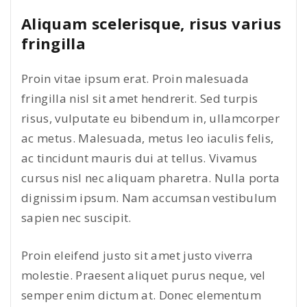
Aliquam scelerisque, risus varius
fringilla
Proin vitae ipsum erat. Proin malesuada
fringilla nisl sit amet hendrerit. Sed turpis
risus, vulputate eu bibendum in, ullamcorper
ac metus. Malesuada, metus leo iaculis felis,
ac tincidunt mauris dui at tellus. Vivamus
cursus nisl nec aliquam pharetra. Nulla porta
dignissim ipsum. Nam accumsan vestibulum
sapien nec suscipit.
Proin eleifend justo sit amet justo viverra
molestie. Praesent aliquet purus neque, vel
semper enim dictum at. Donec elementum