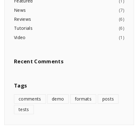
Featured
(
1
)
News
(
7
)
Reviews
(
6
)
Tutorials
(
6
)
Video
(
1
)
Recent
Comments
Tags
comments
demo
formats
posts
tests