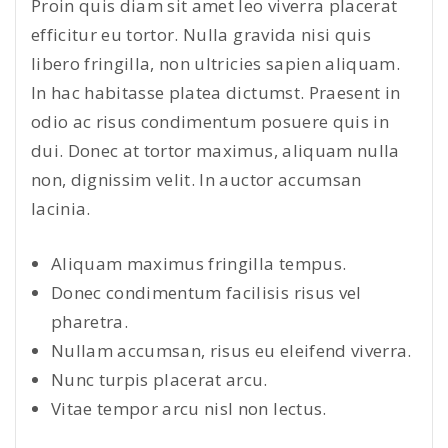
Proin quis diam sit amet leo viverra placerat
efficitur eu tortor. Nulla gravida nisi quis
libero fringilla, non ultricies sapien aliquam.
In hac habitasse platea dictumst. Praesent in
odio ac risus condimentum posuere quis in
dui. Donec at tortor maximus, aliquam nulla
non, dignissim velit. In auctor accumsan
lacinia.
Aliquam maximus fringilla tempus.
Donec condimentum facilisis risus vel
pharetra.
Nullam accumsan, risus eu eleifend viverra.
Nunc turpis placerat arcu.
Vitae tempor arcu nisl non lectus.