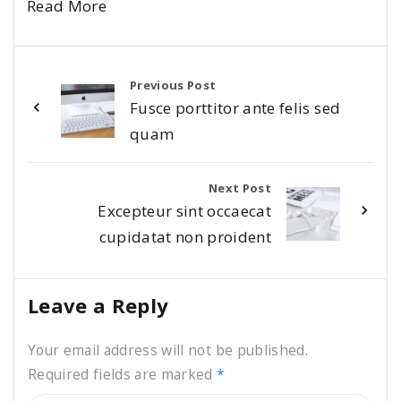
Read More
Previous Post
Fusce porttitor ante felis sed
quam
Next Post
Excepteur sint occaecat
cupidatat non proident
Leave a Reply
Your email address will not be published.
Required fields are marked
*