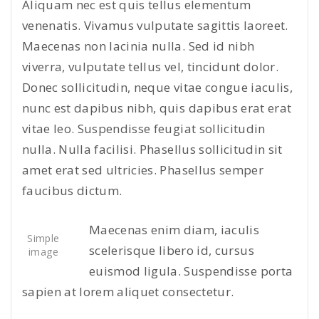
Aliquam nec est quis tellus elementum
venenatis. Vivamus vulputate sagittis laoreet.
Maecenas non lacinia nulla. Sed id nibh
viverra, vulputate tellus vel, tincidunt dolor.
Donec sollicitudin, neque vitae congue iaculis,
nunc est dapibus nibh, quis dapibus erat erat
vitae leo. Suspendisse feugiat sollicitudin
nulla. Nulla facilisi. Phasellus sollicitudin sit
amet erat sed ultricies. Phasellus semper
faucibus dictum.
Maecenas enim diam, iaculis
Simple
scelerisque libero id, cursus
image
euismod ligula. Suspendisse porta
sapien at lorem aliquet consectetur.