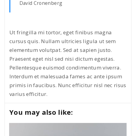
David Cronenberg
Ut fringilla mi tortor, eget finibus magna
cursus quis. Nullam ultricies ligula ut sem
elementum volutpat. Sed at sapien justo.
Praesent eget nisl sed nisi dictum egestas.
Pellentesque euismod condimentum viverra.
Interdum et malesuada fames ac ante ipsum
primis in faucibus. Nunc efficitur nisl nec risus
varius efficitur.
You may also like: