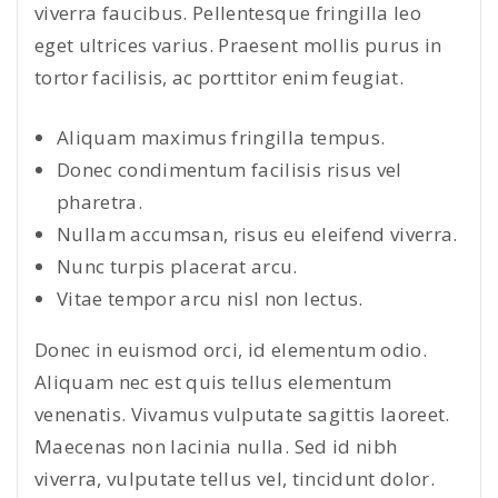
viverra faucibus. Pellentesque fringilla leo
eget ultrices varius. Praesent mollis purus in
tortor facilisis, ac porttitor enim feugiat.
Aliquam maximus fringilla tempus.
Donec condimentum facilisis risus vel
pharetra.
Nullam accumsan, risus eu eleifend viverra.
Nunc turpis placerat arcu.
Vitae tempor arcu nisl non lectus.
Donec in euismod orci, id elementum odio.
Aliquam nec est quis tellus elementum
venenatis. Vivamus vulputate sagittis laoreet.
Maecenas non lacinia nulla. Sed id nibh
viverra, vulputate tellus vel, tincidunt dolor.