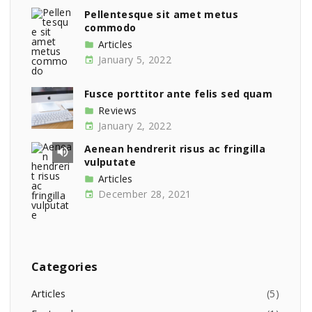
Pellentesque sit amet metus
commodo
Articles
January 5, 2022
Fusce porttitor ante felis sed quam
Reviews
January 2, 2022
Aenean hendrerit risus ac fringilla
vulputate
Articles
December 28, 2021
Categories
Articles
(
5
)