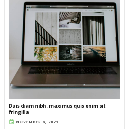
Duis diam nibh, maximus quis enim sit
fringilla
NOVEMBER 8, 2021