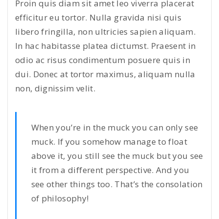
Proin quis diam sit amet leo viverra placerat
efficitur eu tortor. Nulla gravida nisi quis
libero fringilla, non ultricies sapien aliquam.
In hac habitasse platea dictumst. Praesent in
odio ac risus condimentum posuere quis in
dui. Donec at tortor maximus, aliquam nulla
non, dignissim velit.
When you’re in the muck you can only see
muck. If you somehow manage to float
above it, you still see the muck but you see
it from a different perspective. And you
see other things too. That’s the consolation
of philosophy!