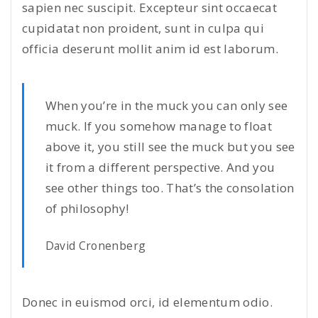
sapien nec suscipit. Excepteur sint occaecat
cupidatat non proident, sunt in culpa qui
officia deserunt mollit anim id est laborum.
When you’re in the muck you can only see
muck. If you somehow manage to float
above it, you still see the muck but you see
it from a different perspective. And you
see other things too. That’s the consolation
of philosophy!
David Cronenberg
Donec in euismod orci, id elementum odio.