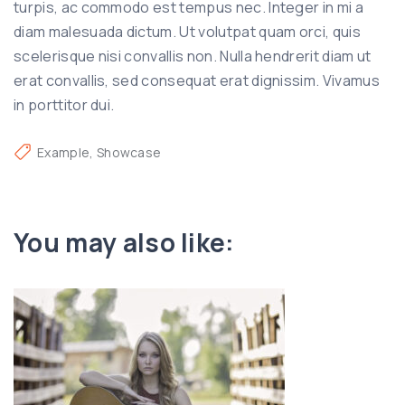
turpis, ac commodo est tempus nec. Integer in mi a
diam malesuada dictum. Ut volutpat quam orci, quis
scelerisque nisi convallis non. Nulla hendrerit diam ut
erat convallis, sed consequat erat dignissim. Vivamus
in porttitor dui.
Example
Showcase
You may also like: