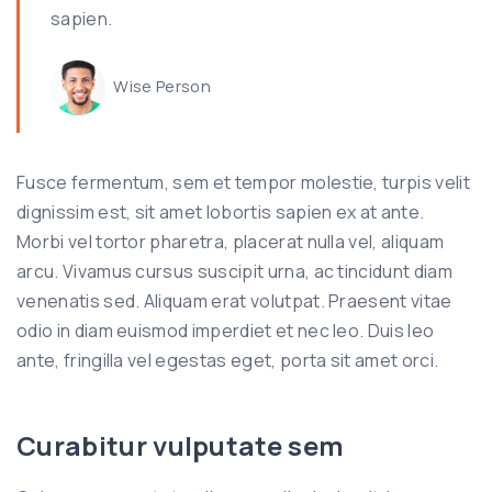
sapien.
Wise Person
Fusce fermentum, sem et tempor molestie, turpis velit
dignissim est, sit amet lobortis sapien ex at ante.
Morbi vel tortor pharetra, placerat nulla vel, aliquam
arcu. Vivamus cursus suscipit urna, ac tincidunt diam
venenatis sed. Aliquam erat volutpat. Praesent vitae
odio in diam euismod imperdiet et nec leo. Duis leo
ante, fringilla vel egestas eget, porta sit amet orci.
Curabitur vulputate sem