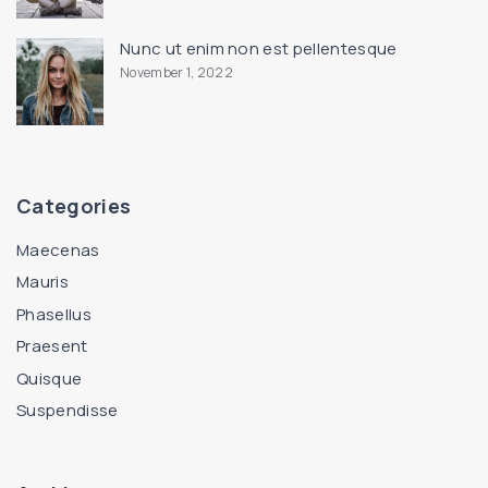
Nunc ut enim non est pellentesque
November 1, 2022
Categories
Maecenas
Mauris
Phasellus
Praesent
Quisque
Suspendisse