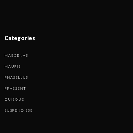
Categories
MAECENAS
MAURIS
PHASELLUS
PRAESENT
QUISQUE
SUSPENDISSE