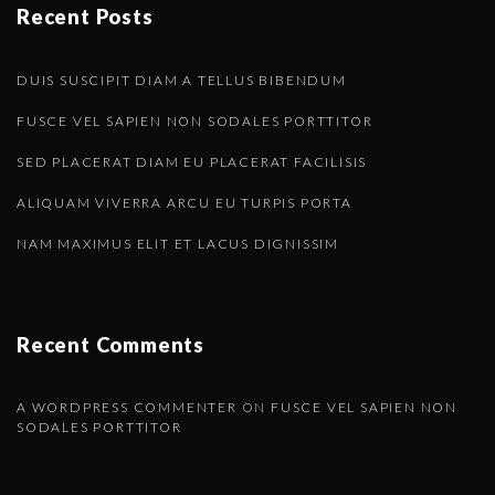
Recent Posts
DUIS SUSCIPIT DIAM A TELLUS BIBENDUM
FUSCE VEL SAPIEN NON SODALES PORTTITOR
SED PLACERAT DIAM EU PLACERAT FACILISIS
ALIQUAM VIVERRA ARCU EU TURPIS PORTA
NAM MAXIMUS ELIT ET LACUS DIGNISSIM
Recent Comments
A WORDPRESS COMMENTER
ON
FUSCE VEL SAPIEN NON
SODALES PORTTITOR