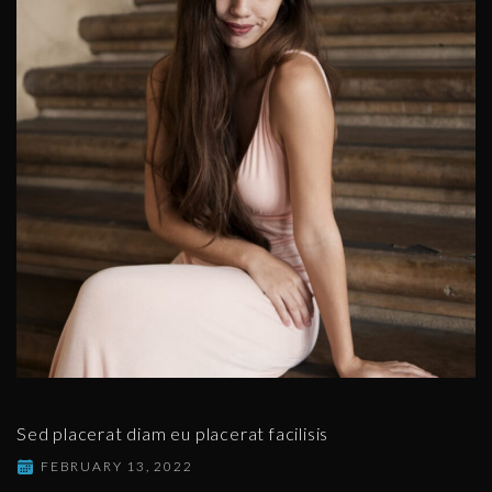
Sed placerat diam eu placerat facilisis
FEBRUARY 13, 2022