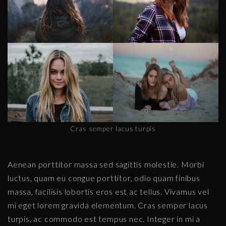
Cras semper lacus turpis
Aenean porttitor massa sed sagittis molestie. Morbi
luctus, quam eu congue porttitor, odio quam finibus
massa, facilisis lobortis eros est ac tellus. Vivamus vel
mi eget lorem gravida elementum. Cras semper lacus
turpis, ac commodo est tempus nec. Integer in mi a