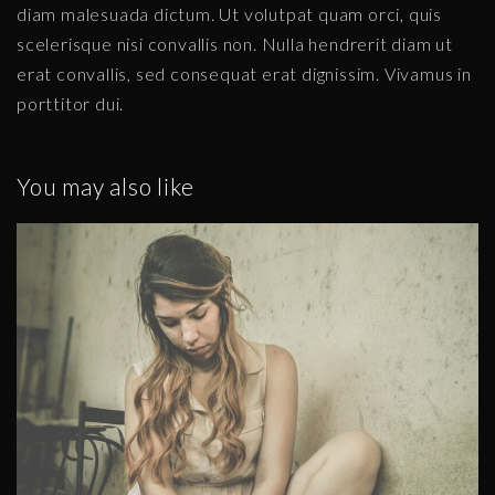
diam malesuada dictum. Ut volutpat quam orci, quis
scelerisque nisi convallis non. Nulla hendrerit diam ut
erat convallis, sed consequat erat dignissim. Vivamus in
porttitor dui.
You may also like