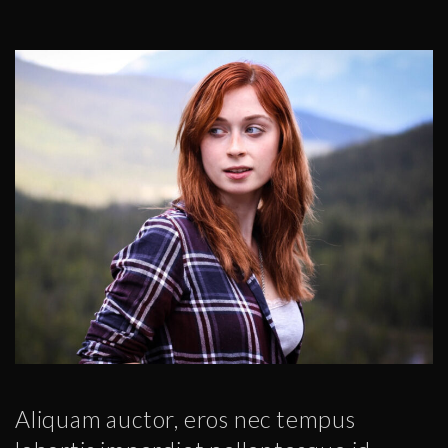
Aliquam auctor, eros nec tempus