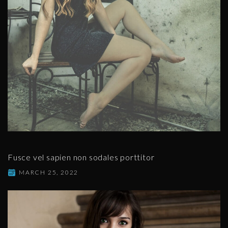
Fusce vel sapien non sodales porttitor
MARCH 25, 2022