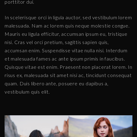
porttitor dui.
In scelerisque orci in ligula auctor, sed vestibulum lorem
malesuada. Nam ac lorem quis neque molestie congue.
Mauris eu ligula efficitur, accumsan ipsum eu, tristique
nisi. Cras vel orci pretium, sagittis sapien quis,
accumsan enim. Suspendisse vitae nulla nisi. Interdum
et malesuada fames ac ante ipsum primis in faucibus.
Quisque vitae est enim. Praesent non placerat lorem. In
risus ex, malesuada sit amet nisi ac, tincidunt consequat
quam. Duis libero ante, posuere eu dapibus a,
vestibulum quis elit.