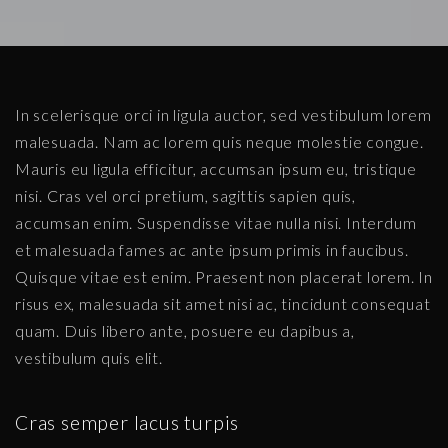
In scelerisque orci in ligula auctor, sed vestibulum lorem
malesuada. Nam ac lorem quis neque molestie congue.
Mauris eu ligula efficitur, accumsan ipsum eu, tristique
nisi. Cras vel orci pretium, sagittis sapien quis,
accumsan enim. Suspendisse vitae nulla nisi. Interdum
et malesuada fames ac ante ipsum primis in faucibus.
Quisque vitae est enim. Praesent non placerat lorem. In
risus ex, malesuada sit amet nisi ac, tincidunt consequat
quam. Duis libero ante, posuere eu dapibus a,
vestibulum quis elit.
Cras semper lacus turpis