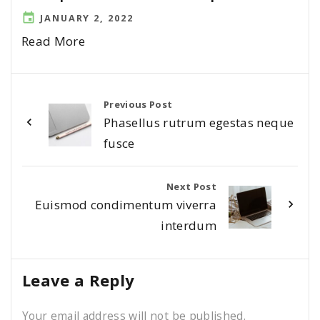
JANUARY 2, 2022
Read More
Previous Post
Phasellus rutrum egestas neque
fusce
Next Post
Euismod condimentum viverra
interdum
Leave a Reply
Your email address will not be published.