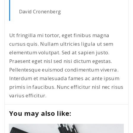
David Cronenberg
Ut fringilla mi tortor, eget finibus magna
cursus quis. Nullam ultricies ligula ut sem
elementum volutpat. Sed at sapien justo.
Praesent eget nisl sed nisi dictum egestas.
Pellentesque euismod condimentum viverra.
Interdum et malesuada fames ac ante ipsum
primis in faucibus. Nunc efficitur nisl nec risus
varius efficitur.
You may also like: