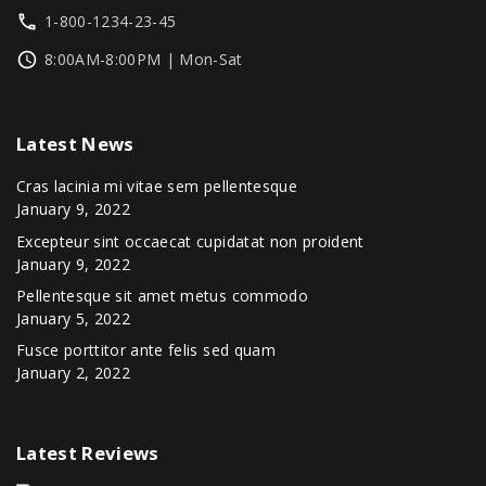
1-800-1234-23-45
8:00AM-8:00PM | Mon-Sat
Latest
News
Cras lacinia mi vitae sem pellentesque
January 9, 2022
Excepteur sint occaecat cupidatat non proident
January 9, 2022
Pellentesque sit amet metus commodo
January 5, 2022
Fusce porttitor ante felis sed quam
January 2, 2022
Latest
Reviews