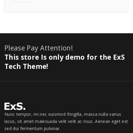
Please Pay Attention!
This store Is only demo for the ExS
Tech Theme!
Nunc tempor, mi nec euismod fringilla, massa nulla varius
lacus, sit amet malesuada velit velit ac risus. Aenean eget est
sed dui fermentum pulvinar.