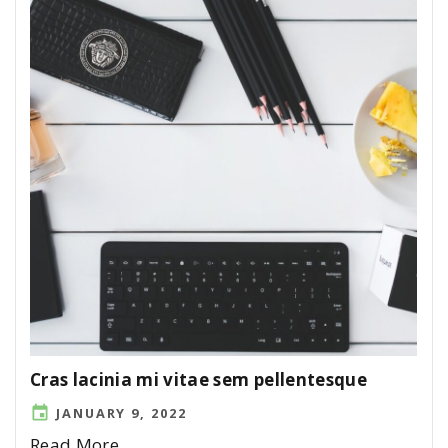
Cras lacinia mi vitae sem pellentesque
JANUARY 9, 2022
Read More