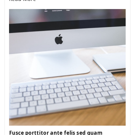
Fusce porttitor ante felis sed quam