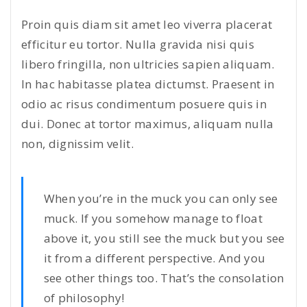
Proin quis diam sit amet leo viverra placerat
efficitur eu tortor. Nulla gravida nisi quis
libero fringilla, non ultricies sapien aliquam.
In hac habitasse platea dictumst. Praesent in
odio ac risus condimentum posuere quis in
dui. Donec at tortor maximus, aliquam nulla
non, dignissim velit.
When you’re in the muck you can only see
muck. If you somehow manage to float
above it, you still see the muck but you see
it from a different perspective. And you
see other things too. That’s the consolation
of philosophy!