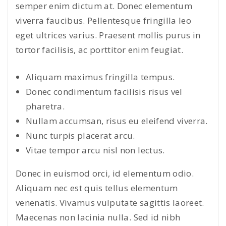
semper enim dictum at. Donec elementum
viverra faucibus. Pellentesque fringilla leo
eget ultrices varius. Praesent mollis purus in
tortor facilisis, ac porttitor enim feugiat.
Aliquam maximus fringilla tempus.
Donec condimentum facilisis risus vel
pharetra.
Nullam accumsan, risus eu eleifend viverra.
Nunc turpis placerat arcu.
Vitae tempor arcu nisl non lectus.
Donec in euismod orci, id elementum odio.
Aliquam nec est quis tellus elementum
venenatis. Vivamus vulputate sagittis laoreet.
Maecenas non lacinia nulla. Sed id nibh