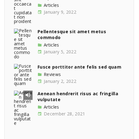
Articles
January 9, 2022
Pellentesque sit amet metus
commodo
Articles
January 5, 2022
Fusce porttitor ante felis sed quam
Reviews
January 2, 2022
Aenean hendrerit risus ac fringilla
vulputate
Articles
December 28, 2021