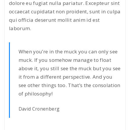
dolore eu fugiat nulla pariatur. Excepteur sint
occaecat cupidatat non proident, sunt in culpa
qui officia deserunt mollit anim id est
laborum.
When you’re in the muck you can only see
muck. If you somehow manage to float
above it, you still see the muck but you see
it from a different perspective. And you
see other things too. That’s the consolation
of philosophy!
David Cronenberg