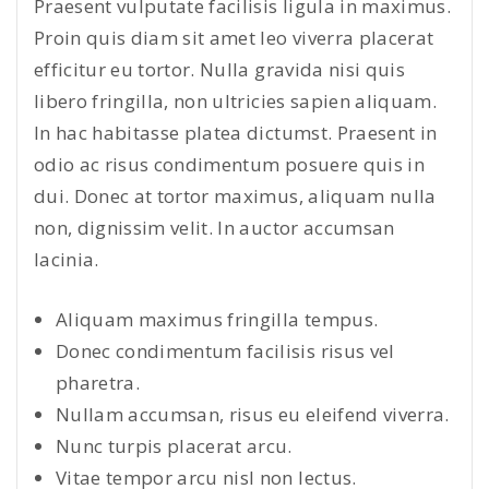
Praesent vulputate facilisis ligula in maximus.
Proin quis diam sit amet leo viverra placerat
efficitur eu tortor. Nulla gravida nisi quis
libero fringilla, non ultricies sapien aliquam.
In hac habitasse platea dictumst. Praesent in
odio ac risus condimentum posuere quis in
dui. Donec at tortor maximus, aliquam nulla
non, dignissim velit. In auctor accumsan
lacinia.
Aliquam maximus fringilla tempus.
Donec condimentum facilisis risus vel
pharetra.
Nullam accumsan, risus eu eleifend viverra.
Nunc turpis placerat arcu.
Vitae tempor arcu nisl non lectus.