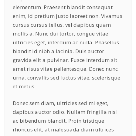
elementum. Praesent blandit consequat
enim, id pretium justo laoreet non. Vivamus
cursus cursus tellus, vel dapibus quam
mollis a. Nunc dui tortor, congue vitae
ultricies eget, interdum ac nulla. Phasellus
blandit id nibh a lacinia. Duis auctor
gravida elit a pulvinar. Fusce interdum sit
amet risus vitae pellentesque. Donec nunc
urna, convallis sed luctus vitae, scelerisque
et metus.
Donec sem diam, ultricies sed mi eget,
dapibus auctor odio. Nullam fringilla nisl
ac bibendum blandit. Proin tristique
rhoncus elit, at malesuada diam ultrices