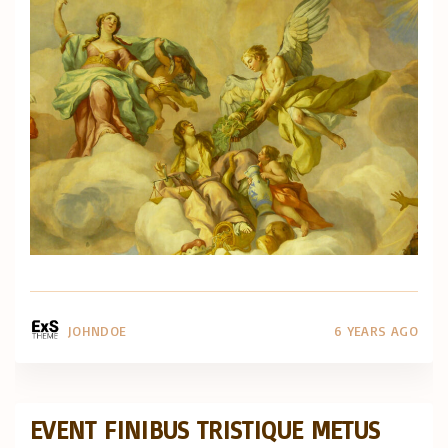
JOHNDOE
6 YEARS AGO
EVENT FINIBUS TRISTIQUE METUS