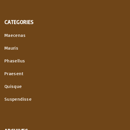
CATEGORIES
Maecenas
Mauris
Phasellus
Praesent
Quisque
Suspendisse