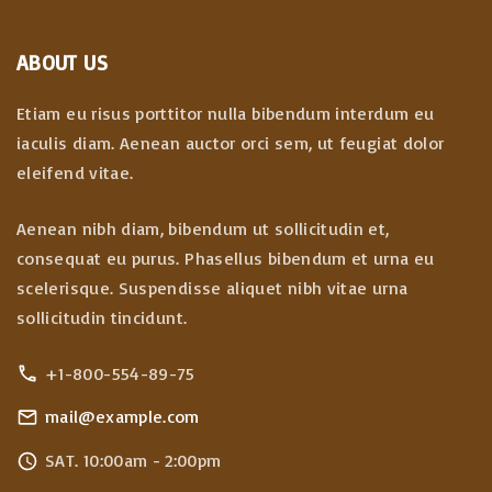
ABOUT US
Etiam eu risus porttitor nulla bibendum interdum eu
iaculis diam. Aenean auctor orci sem, ut feugiat dolor
eleifend vitae.
Aenean nibh diam, bibendum ut sollicitudin et,
consequat eu purus. Phasellus bibendum et urna eu
scelerisque. Suspendisse aliquet nibh vitae urna
sollicitudin tincidunt.
+1-800-554-89-75
mail@example.com
SAT. 10:00am - 2:00pm