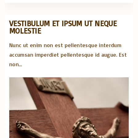
VESTIBULUM ET IPSUM UT NEQUE
MOLESTIE
Nunc ut enim non est pellentesque interdum
accumsan imperdiet pellentesque id augue. Est
non
…