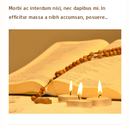
Morbi ac interdum nisl, nec dapibus mi. In
efficitur massa a nibh accumsan, posuere
…