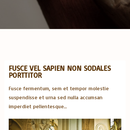
FUSCE VEL SAPIEN NON SODALES
PORTTITOR
Fusce fermentum, sem et tempor molestie
suspendisse et urna sed nulla accumsan
imperdiet pellentesque
…