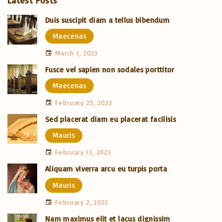
Duis suscipit diam a tellus bibendum
Maecenas
March 1, 2023
Fusce vel sapien non sodales porttitor
Maecenas
February 25, 2023
Sed placerat diam eu placerat facilisis
Mauris
February 13, 2023
Aliquam viverra arcu eu turpis porta
Mauris
February 2, 2023
Nam maximus elit et lacus dignissim