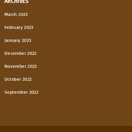
ARCHIVES
March 2023
February 2023
January 2023
December 2022
November 2022
October 2022
September 2022